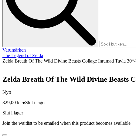
Varumärken
The Legend of Zelda
Zelda Breath Of The Wild Divine Beasts Collage Inramad Tavla 30
Zelda Breath Of The Wild Divine Beasts 
Nytt
329,00
kr
●
Slut i lager
Slut i lager
Join the waitlist to be emailed when this product becomes available