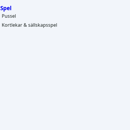
Spel
Pussel
Kortlekar & sällskapsspel