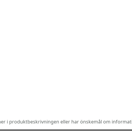
r i produktbeskrivningen eller har önskemål om informat