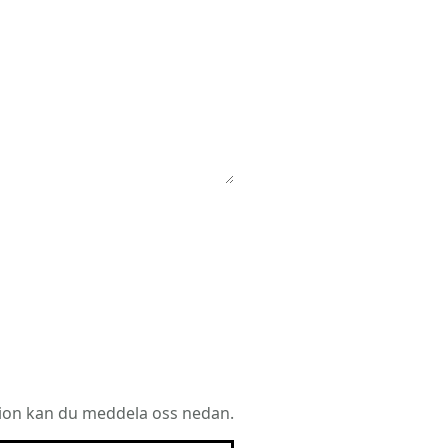
ion kan du meddela oss nedan.