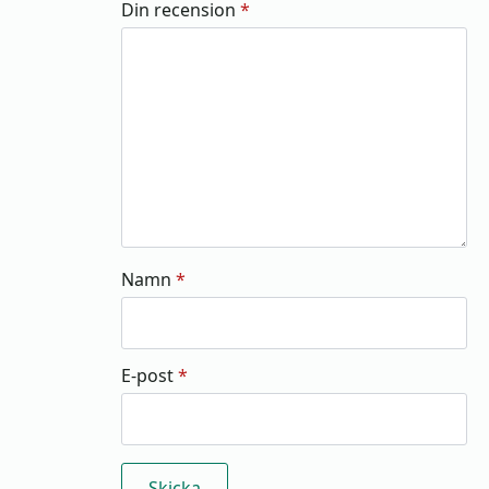
Din recension
*
Namn
*
E-post
*