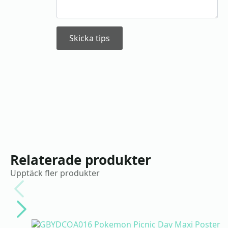
Skicka tips
Relaterade produkter
Upptäck fler produkter