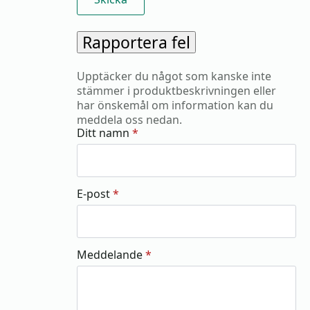
Rapportera fel
Upptäcker du något som kanske inte
stämmer i produktbeskrivningen eller
har önskemål om information kan du
meddela oss nedan.
Ditt namn
*
E-post
*
Meddelande
*