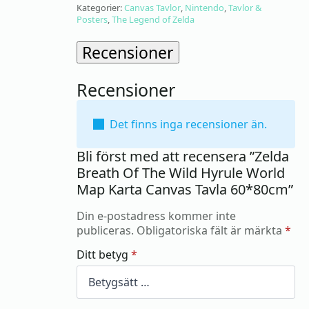
Kategorier:
Canvas Tavlor
,
Nintendo
,
Tavlor &
Posters
,
The Legend of Zelda
Recensioner
Recensioner
Det finns inga recensioner än.
Bli först med att recensera ”Zelda
Breath Of The Wild Hyrule World
Map Karta Canvas Tavla 60*80cm”
Din e-postadress kommer inte
publiceras.
Obligatoriska fält är märkta
*
Ditt betyg
*