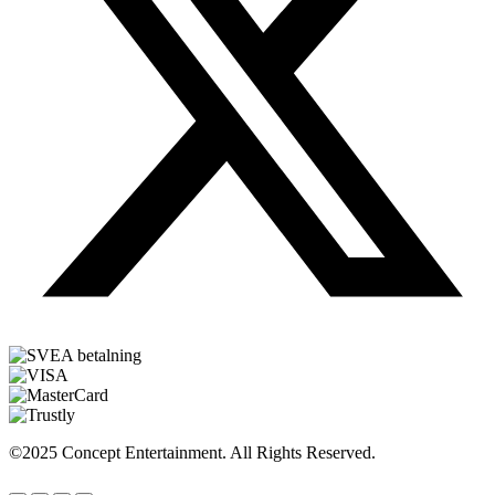
©2025 Concept Entertainment. All Rights Reserved.