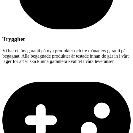
Trygghet
Vi har ett års garanti på nya produkter och tre månaders garanti på
begagnat. Alla begagnade produkter är testade innan de går in i vårt
lager för att vi ska kunna garantera kvalitet i våra leveranser.