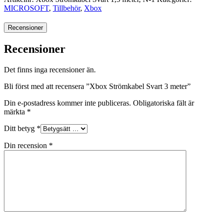
MICROSOFT
,
Tillbehör
,
Xbox
Recensioner
Recensioner
Det finns inga recensioner än.
Bli först med att recensera ”Xbox Strömkabel Svart 3 meter”
Din e-postadress kommer inte publiceras.
Obligatoriska fält är
märkta
*
Ditt betyg
*
Din recension
*