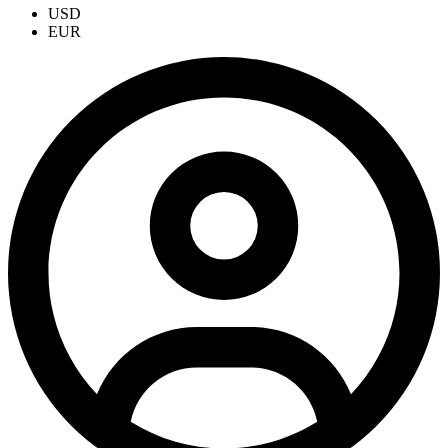
USD
EUR