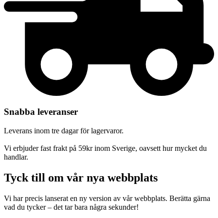
Snabba leveranser
Leverans inom tre dagar för lagervaror.
Vi erbjuder fast frakt på 59kr inom Sverige, oavsett hur mycket du
handlar.
Tyck till om vår nya webbplats
Vi har precis lanserat en ny version av vår webbplats. Berätta gärna
vad du tycker – det tar bara några sekunder!