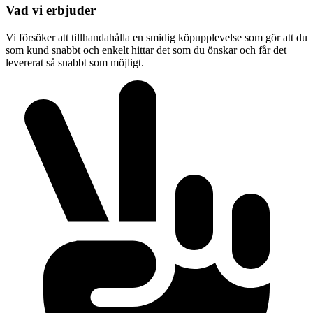
Vad vi erbjuder
Vi försöker att tillhandahålla en smidig köpupplevelse som gör att du
som kund snabbt och enkelt hittar det som du önskar och får det
levererat så snabbt som möjligt.