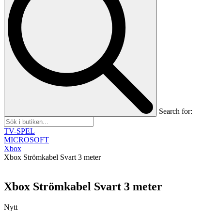
Search for:
TV-SPEL
MICROSOFT
Xbox
Xbox Strömkabel Svart 3 meter
Xbox Strömkabel Svart 3 meter
Nytt