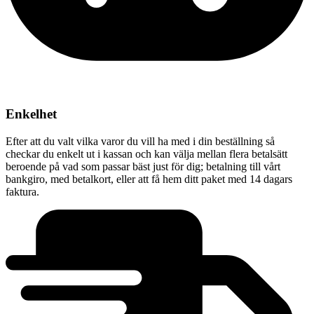
Enkelhet
Efter att du valt vilka varor du vill ha med i din beställning så
checkar du enkelt ut i kassan och kan välja mellan flera betalsätt
beroende på vad som passar bäst just för dig; betalning till vårt
bankgiro, med betalkort, eller att få hem ditt paket med 14 dagars
faktura.