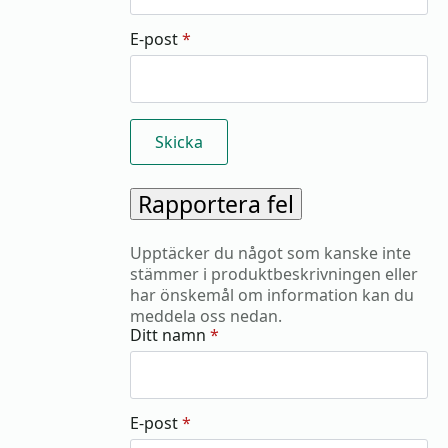
E-post
*
Rapportera fel
Upptäcker du något som kanske inte
stämmer i produktbeskrivningen eller
har önskemål om information kan du
meddela oss nedan.
Ditt namn
*
E-post
*