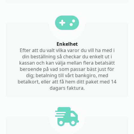
Enkelhet
Efter att du valt vilka varor du vill ha med i
din beställning så checkar du enkelt ut i
kassan och kan välja mellan flera betalsätt
beroende på vad som passar bäst just för
dig; betalning till vårt bankgiro, med
betalkort, eller att få hem ditt paket med 14
dagars faktura.