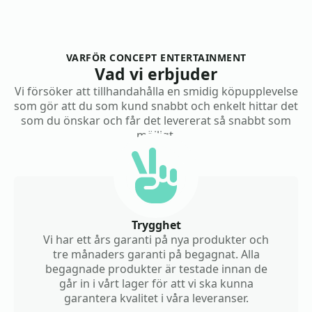
VARFÖR CONCEPT ENTERTAINMENT
Vad vi erbjuder
Vi försöker att tillhandahålla en smidig köpupplevelse
som gör att du som kund snabbt och enkelt hittar det
som du önskar och får det levererat så snabbt som
möjligt.
Trygghet
Vi har ett års garanti på nya produkter och
tre månaders garanti på begagnat. Alla
begagnade produkter är testade innan de
går in i vårt lager för att vi ska kunna
garantera kvalitet i våra leveranser.