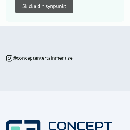
Skicka din synpunkt
@conceptentertainment.se