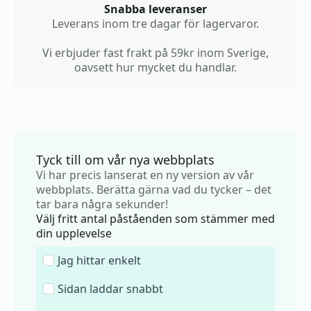
Snabba leveranser
Leverans inom tre dagar för lagervaror.
Vi erbjuder fast frakt på 59kr inom Sverige,
oavsett hur mycket du handlar.
Tyck till om vår nya webbplats
Vi har precis lanserat en ny version av vår
webbplats. Berätta gärna vad du tycker – det
tar bara några sekunder!
Välj fritt antal påståenden som stämmer med
din upplevelse
Jag hittar enkelt
Sidan laddar snabbt