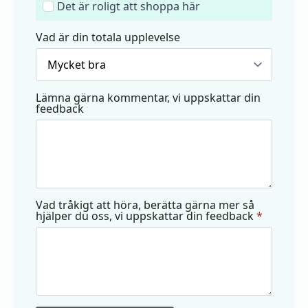
Det är roligt att shoppa här
Vad är din totala upplevelse
Lämna gärna kommentar, vi uppskattar din
feedback
Vad tråkigt att höra, berätta gärna mer så
hjälper du oss, vi uppskattar din feedback
*