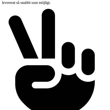
levererat så snabbt som möjligt.