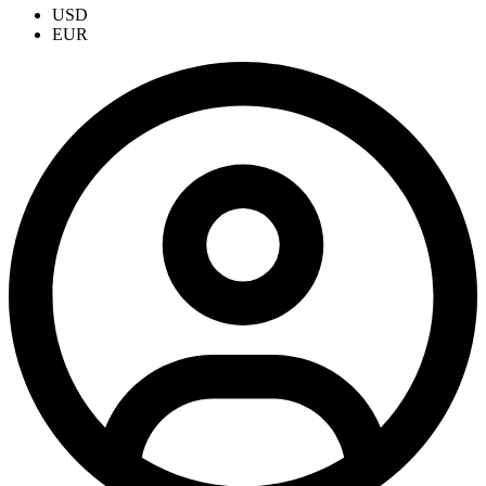
USD
EUR