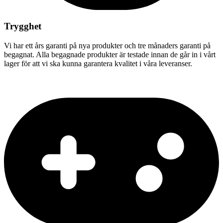
Trygghet
Vi har ett års garanti på nya produkter och tre månaders garanti på
begagnat. Alla begagnade produkter är testade innan de går in i vårt
lager för att vi ska kunna garantera kvalitet i våra leveranser.