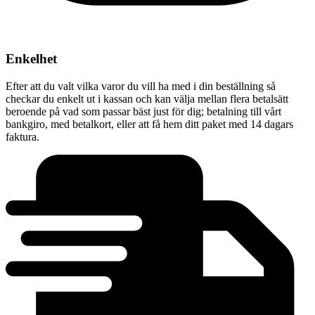
Enkelhet
Efter att du valt vilka varor du vill ha med i din beställning så
checkar du enkelt ut i kassan och kan välja mellan flera betalsätt
beroende på vad som passar bäst just för dig; betalning till vårt
bankgiro, med betalkort, eller att få hem ditt paket med 14 dagars
faktura.