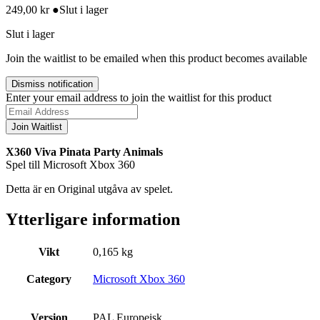
249,00
kr
●
Slut i lager
Slut i lager
Join the waitlist to be emailed when this product becomes available
Dismiss notification
Enter your email address to join the waitlist for this product
Join Waitlist
X360 Viva Pinata Party Animals
Spel till Microsoft Xbox 360
Detta är en Original utgåva av spelet.
Ytterligare information
Vikt
0,165 kg
Category
Microsoft Xbox 360
Version
PAL Europeisk