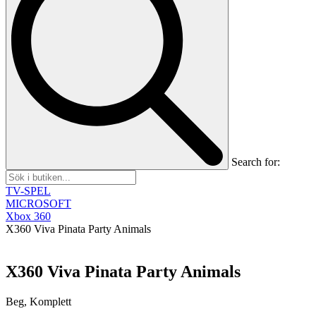
Search for:
TV-SPEL
MICROSOFT
Xbox 360
X360 Viva Pinata Party Animals
X360 Viva Pinata Party Animals
Beg, Komplett