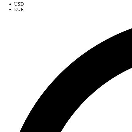
USD
EUR