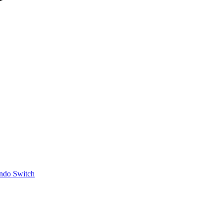
ndo Switch