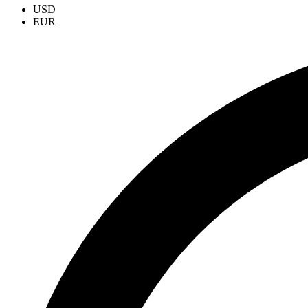
USD
EUR