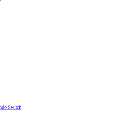
ndo Switch