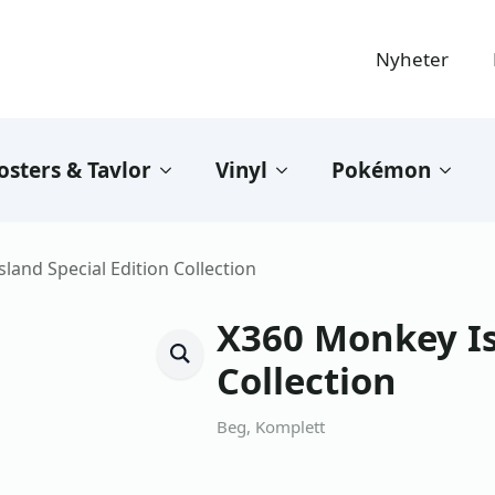
Nyheter
osters & Tavlor
Vinyl
Pokémon
land Special Edition Collection
X360 Monkey Is
Collection
Beg, Komplett