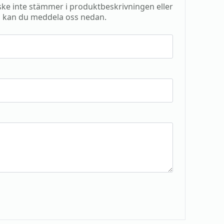
e inte stämmer i produktbeskrivningen eller
 kan du meddela oss nedan.