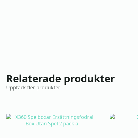
Relaterade produkter
Upptäck fler produkter