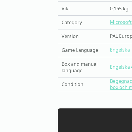
Vikt
0,165 kg
Microsoft
Category
PAL Europ
Version
Engelska
Game Language
Box and manual
Engelska 
language
Begagnad,
Condition
box och m