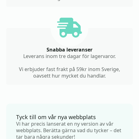
Snabba leveranser
Leverans inom tre dagar för lagervaror.
Vi erbjuder fast frakt på 59kr inom Sverige,
oavsett hur mycket du handlar.
Tyck till om vår nya webbplats
Vi har precis lanserat en ny version av vår
webbplats. Berätta gärna vad du tycker – det
tar bara några sekunder!