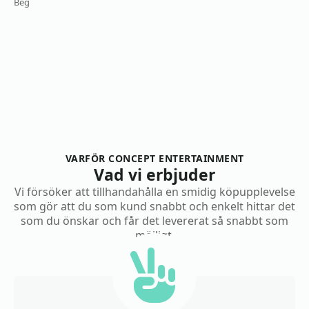
Beg
VARFÖR CONCEPT ENTERTAINMENT
Vad vi erbjuder
Vi försöker att tillhandahålla en smidig köpupplevelse
som gör att du som kund snabbt och enkelt hittar det
som du önskar och får det levererat så snabbt som
möjligt.