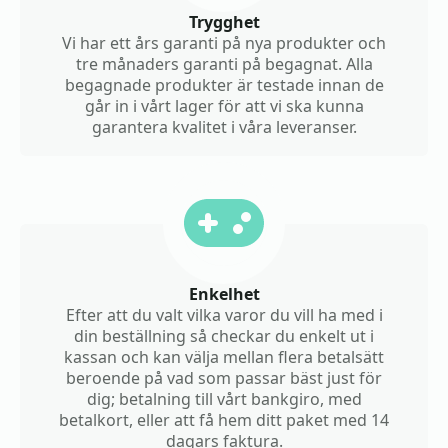
Trygghet
Vi har ett års garanti på nya produkter och
tre månaders garanti på begagnat. Alla
begagnade produkter är testade innan de
går in i vårt lager för att vi ska kunna
garantera kvalitet i våra leveranser.
Enkelhet
Efter att du valt vilka varor du vill ha med i
din beställning så checkar du enkelt ut i
kassan och kan välja mellan flera betalsätt
beroende på vad som passar bäst just för
dig; betalning till vårt bankgiro, med
betalkort, eller att få hem ditt paket med 14
dagars faktura.