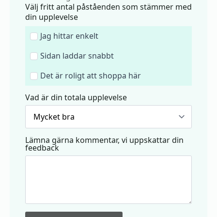
Välj fritt antal påståenden som stämmer med
din upplevelse
Jag hittar enkelt
Sidan laddar snabbt
Det är roligt att shoppa här
Vad är din totala upplevelse
Lämna gärna kommentar, vi uppskattar din
feedback