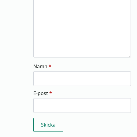
Namn
*
E-post
*