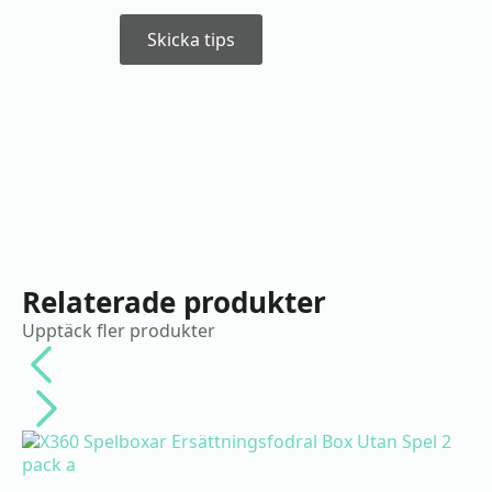
Skicka tips
Relaterade produkter
Upptäck fler produkter