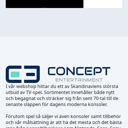
I vår webshop hittar du ett av Skandinaviens största
utbud av TV-spel. Sortimentet innehåller både nytt
och begagnat och sträcker sig från sent 70-tal till de
senaste släppen för dagens moderna konsoler.
Förutom spel så säljer vi även konsoler samt tillbehör
och vår målsättning är att ha det mesta och det bästa