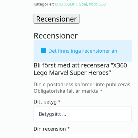
Kategorier:
MICROSOFT
,
Spel
,
Xbox 360
Recensioner
Recensioner
Det finns inga recensioner än.
Bli först med att recensera ”X360
Lego Marvel Super Heroes”
Din e-postadress kommer inte publiceras.
Obligatoriska fält är märkta
*
Ditt betyg
*
Din recension
*