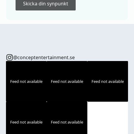
Skicka din synpunkt
@conceptentertainment.se
Feed not available
Feed not available
Feed not available
Feed not available
Feed not available