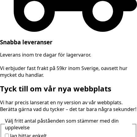
Snabba leveranser
Leverans inom tre dagar för lagervaror.
Vi erbjuder fast frakt på 59kr inom Sverige, oavsett hur
mycket du handlar.
Tyck till om vår nya webbplats
Vi har precis lanserat en ny version av vår webbplats.
Berätta gärna vad du tycker – det tar bara några sekunder!
Välj fritt antal påståenden som stämmer med din
upplevelse
Jag hittar enkelt