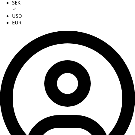
SEK
USD
EUR