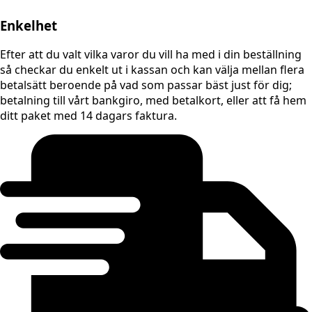
Enkelhet
Efter att du valt vilka varor du vill ha med i din beställning
så checkar du enkelt ut i kassan och kan välja mellan flera
betalsätt beroende på vad som passar bäst just för dig;
betalning till vårt bankgiro, med betalkort, eller att få hem
ditt paket med 14 dagars faktura.