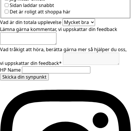
Sidan laddar snabbt
Det är roligt att shoppa här
Vad är din totala upplevelse
Lämna gärna kommentar, vi uppskattar din feedback
Vad tråkigt att höra, berätta gärna mer så hjälper du oss,
vi uppskattar din feedback
*
HP Name
Skicka din synpunkt