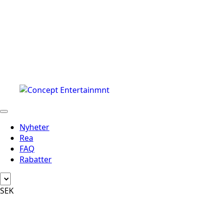
Nyheter
Rea
FAQ
Rabatter
SEK