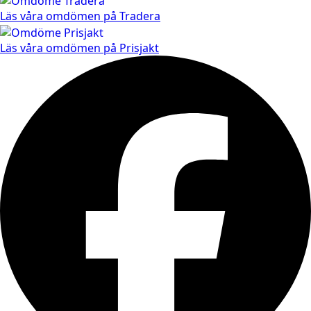
Läs våra omdömen på Tradera
Läs våra omdömen på Prisjakt