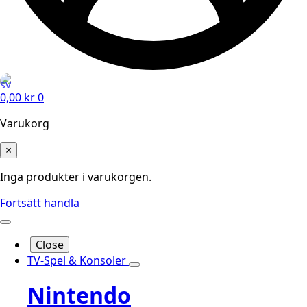
0,00
kr
0
Varukorg
×
Inga produkter i varukorgen.
Fortsätt handla
Close
TV-Spel & Konsoler
Nintendo