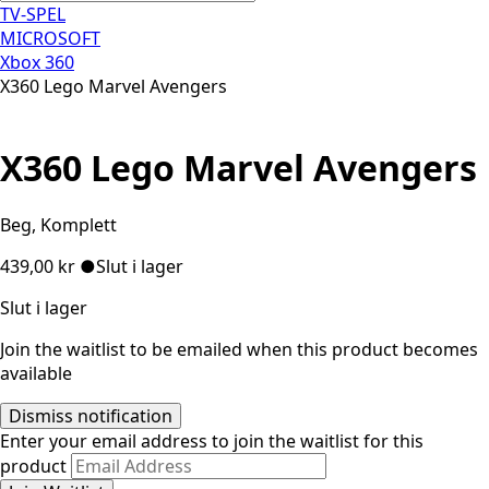
TV-SPEL
MICROSOFT
Xbox 360
X360 Lego Marvel Avengers
X360 Lego Marvel Avengers
Beg, Komplett
439,00
kr
●
Slut i lager
Slut i lager
Join the waitlist to be emailed when this product becomes
available
Dismiss notification
Enter your email address to join the waitlist for this
product