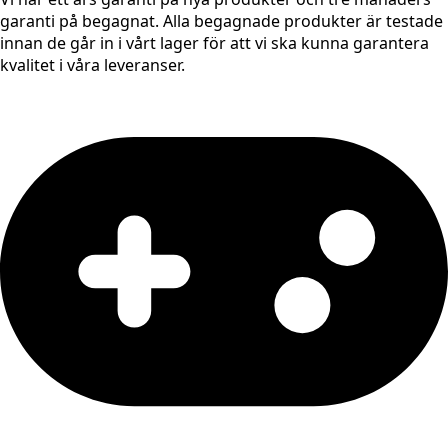
garanti på begagnat. Alla begagnade produkter är testade
innan de går in i vårt lager för att vi ska kunna garantera
kvalitet i våra leveranser.