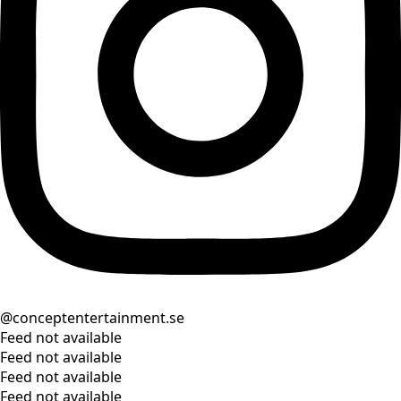
@conceptentertainment.se
Feed not available
Feed not available
Feed not available
Feed not available