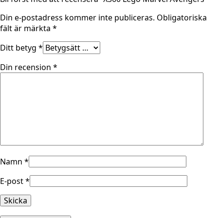
Din e-postadress kommer inte publiceras.
Obligatoriska
fält är märkta
*
Ditt betyg
*
Din recension
*
Namn
*
E-post
*