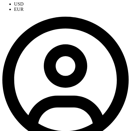
USD
EUR