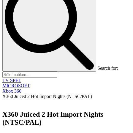
Search for:
TV-SPEL
MICROSOFT
Xbox 360
X360 Juiced 2 Hot Import Nights (NTSC/PAL)
X360 Juiced 2 Hot Import Nights
(NTSC/PAL)