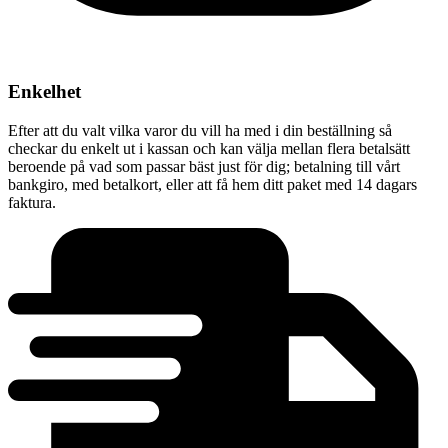
Enkelhet
Efter att du valt vilka varor du vill ha med i din beställning så
checkar du enkelt ut i kassan och kan välja mellan flera betalsätt
beroende på vad som passar bäst just för dig; betalning till vårt
bankgiro, med betalkort, eller att få hem ditt paket med 14 dagars
faktura.