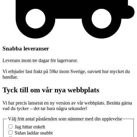
Snabba leveranser
Leverans inom tre dagar för lagervaror.
Vi erbjuder fast frakt på 59kr inom Sverige, oavsett hur mycket du
handlar.
Tyck till om vår nya webbplats
Vi har precis lanserat en ny version av vår webbplats. Berätta gärna
vad du tycker – det tar bara några sekunder!
Välj fritt antal påståenden som stämmer med din upplevelse
Jag hittar enkelt
Sidan laddar snabbt