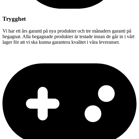
Trygghet
Vi har ett års garanti på nya produkter och tre månaders garanti på
begagnat. Alla begagnade produkter är testade innan de går in i vårt
lager för att vi ska kunna garantera kvalitet i våra leveranser.