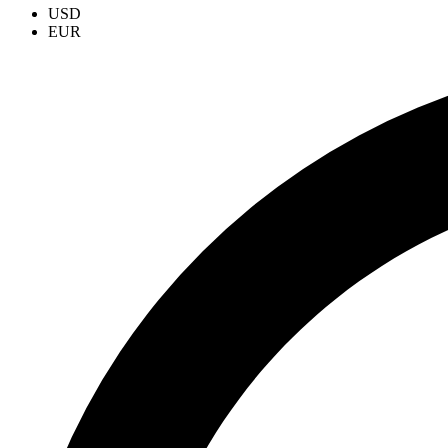
USD
EUR