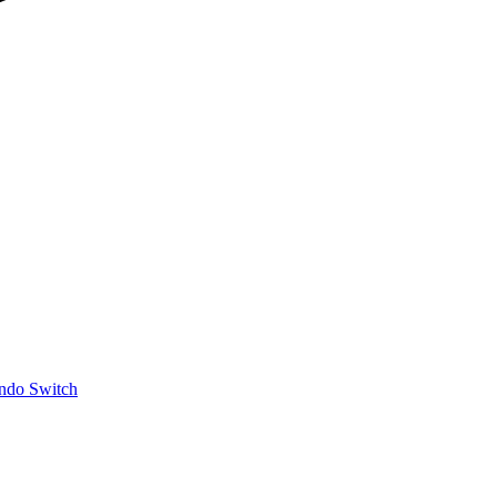
ndo Switch