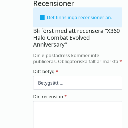
Recensioner
Det finns inga recensioner än.
Bli först med att recensera ”X360
Halo Combat Evolved
Anniversary”
Din e-postadress kommer inte
publiceras.
Obligatoriska fält är märkta
*
Ditt betyg
*
Din recension
*