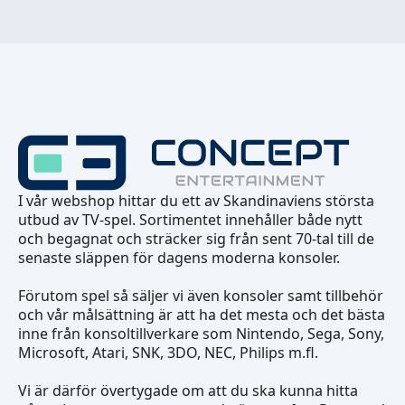
I vår webshop hittar du ett av Skandinaviens största
utbud av TV-spel. Sortimentet innehåller både nytt
och begagnat och sträcker sig från sent 70-tal till de
senaste släppen för dagens moderna konsoler.
Förutom spel så säljer vi även konsoler samt tillbehör
och vår målsättning är att ha det mesta och det bästa
inne från konsoltillverkare som Nintendo, Sega, Sony,
Microsoft, Atari, SNK, 3DO, NEC, Philips m.fl.
Vi är därför övertygade om att du ska kunna hitta