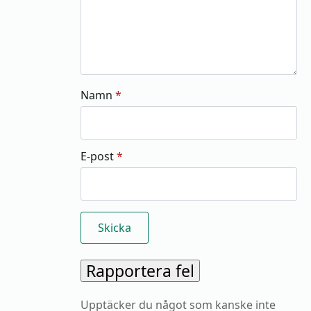
Namn
*
E-post
*
Rapportera fel
Upptäcker du något som kanske inte