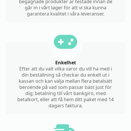
begagnade produkter är testade innan de
går in i vårt lager för att vi ska kunna
garantera kvalitet i våra leveranser.
Enkelhet
Efter att du valt vilka varor du vill ha med i
din beställning så checkar du enkelt ut i
kassan och kan välja mellan flera betalsätt
beroende på vad som passar bäst just för
dig; betalning till vårt bankgiro, med
betalkort, eller att få hem ditt paket med 14
dagars faktura.