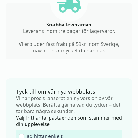
Snabba leveranser
Leverans inom tre dagar för lagervaror.
Vi erbjuder fast frakt på 59kr inom Sverige,
oavsett hur mycket du handlar.
Tyck till om vår nya webbplats
Vi har precis lanserat en ny version av vår
webbplats. Berätta gärna vad du tycker – det
tar bara några sekunder!
Välj fritt antal påståenden som stämmer med
din upplevelse
Jag hittar enkelt