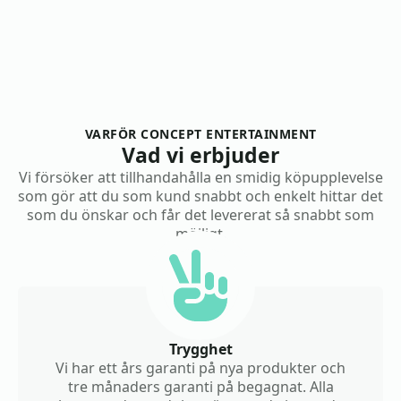
VARFÖR CONCEPT ENTERTAINMENT
Vad vi erbjuder
Vi försöker att tillhandahålla en smidig köpupplevelse
som gör att du som kund snabbt och enkelt hittar det
som du önskar och får det levererat så snabbt som
möjligt.
Trygghet
Vi har ett års garanti på nya produkter och
tre månaders garanti på begagnat. Alla