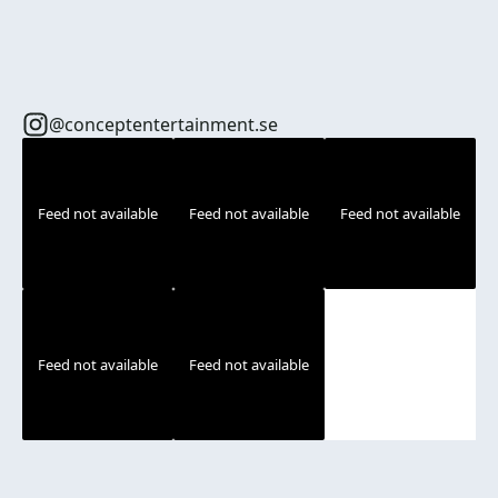
@conceptentertainment.se
Feed not available
Feed not available
Feed not available
Feed not available
Feed not available