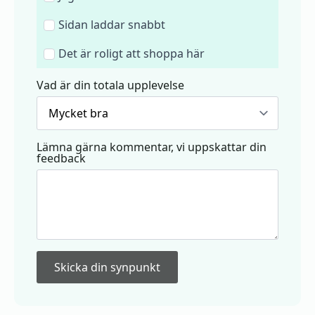
Sidan laddar snabbt
Det är roligt att shoppa här
Vad är din totala upplevelse
Lämna gärna kommentar, vi uppskattar din
feedback
Skicka din synpunkt