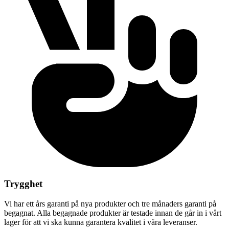
Trygghet
Vi har ett års garanti på nya produkter och tre månaders garanti på
begagnat. Alla begagnade produkter är testade innan de går in i vårt
lager för att vi ska kunna garantera kvalitet i våra leveranser.