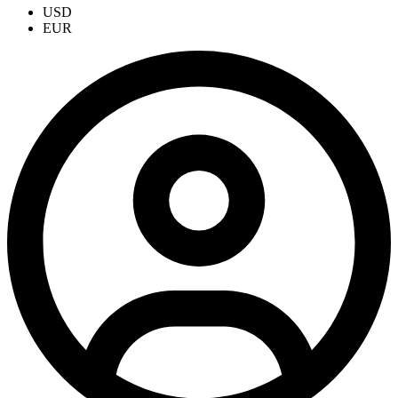
USD
EUR