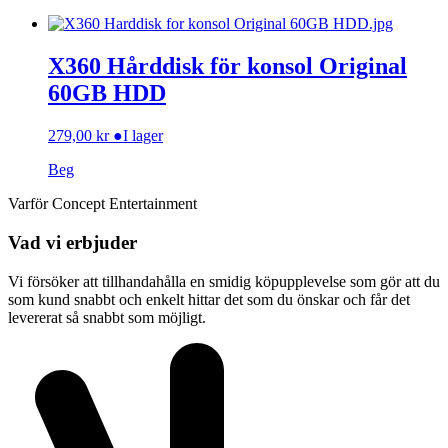
X360 Hårddisk för konsol Original
60GB HDD
279,00
kr
●
I lager
Beg
Varför Concept Entertainment
Vad vi erbjuder
Vi försöker att tillhandahålla en smidig köpupplevelse som gör att du
som kund snabbt och enkelt hittar det som du önskar och får det
levererat så snabbt som möjligt.