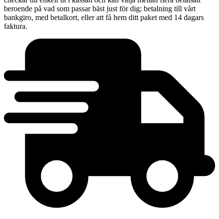
beroende på vad som passar bäst just för dig; betalning till vårt
bankgiro, med betalkort, eller att få hem ditt paket med 14 dagars
faktura.