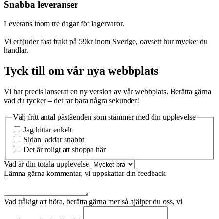
Snabba leveranser
Leverans inom tre dagar för lagervaror.
Vi erbjuder fast frakt på 59kr inom Sverige, oavsett hur mycket du
handlar.
Tyck till om vår nya webbplats
Vi har precis lanserat en ny version av vår webbplats. Berätta gärna
vad du tycker – det tar bara några sekunder!
Välj fritt antal påståenden som stämmer med din upplevelse
Jag hittar enkelt
Sidan laddar snabbt
Det är roligt att shoppa här
Vad är din totala upplevelse
Lämna gärna kommentar, vi uppskattar din feedback
Vad tråkigt att höra, berätta gärna mer så hjälper du oss, vi