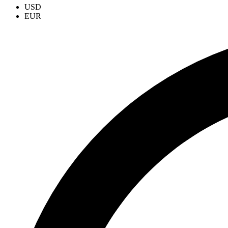
USD
EUR