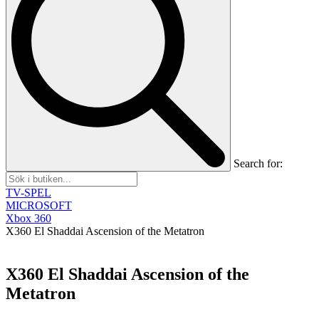
Search for:
TV-SPEL
MICROSOFT
Xbox 360
X360 El Shaddai Ascension of the Metatron
X360 El Shaddai Ascension of the
Metatron