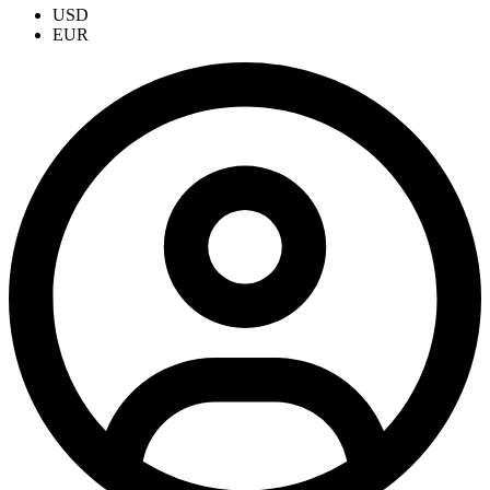
USD
EUR