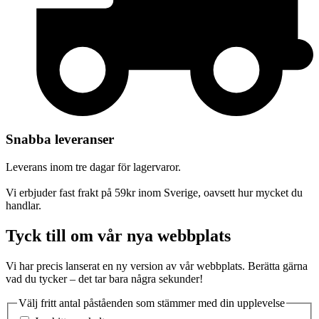
Snabba leveranser
Leverans inom tre dagar för lagervaror.
Vi erbjuder fast frakt på 59kr inom Sverige, oavsett hur mycket du
handlar.
Tyck till om vår nya webbplats
Vi har precis lanserat en ny version av vår webbplats. Berätta gärna
vad du tycker – det tar bara några sekunder!
Välj fritt antal påståenden som stämmer med din upplevelse