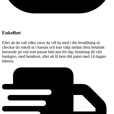
Enkelhet
Efter att du valt vilka varor du vill ha med i din beställning så
checkar du enkelt ut i kassan och kan välja mellan flera betalsätt
beroende på vad som passar bäst just för dig; betalning till vårt
bankgiro, med betalkort, eller att få hem ditt paket med 14 dagars
faktura.