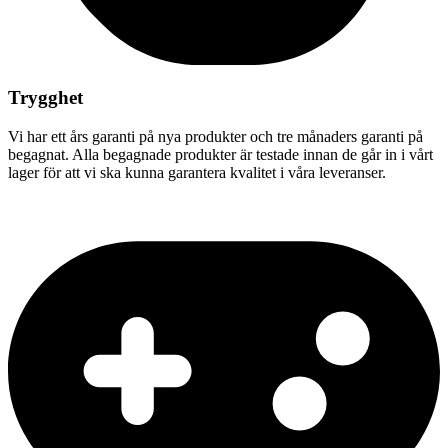
Trygghet
Vi har ett års garanti på nya produkter och tre månaders garanti på
begagnat. Alla begagnade produkter är testade innan de går in i vårt
lager för att vi ska kunna garantera kvalitet i våra leveranser.