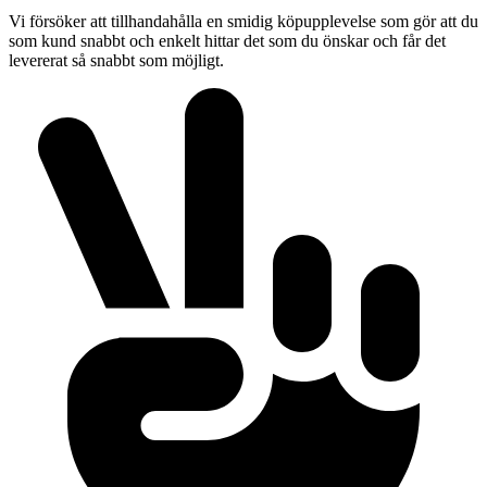
Vi försöker att tillhandahålla en smidig köpupplevelse som gör att du
som kund snabbt och enkelt hittar det som du önskar och får det
levererat så snabbt som möjligt.