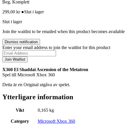
Beg, Komplett
299,00
kr
●
Slut i lager
Slut i lager
Join the waitlist to be emailed when this product becomes available
Dismiss notification
Enter your email address to join the waitlist for this product
Join Waitlist
X360 El Shaddai Ascension of the Metatron
Spel till Microsoft Xbox 360
Detta är en Original utgåva av spelet.
Ytterligare information
Vikt
0,165 kg
Category
Microsoft Xbox 360