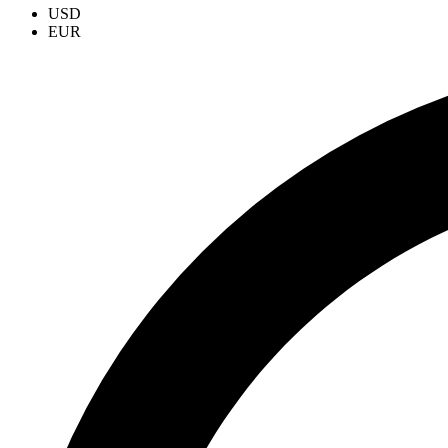
USD
EUR