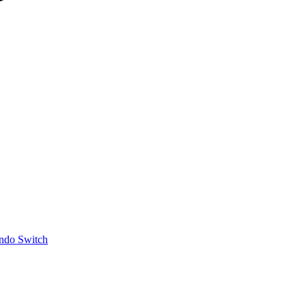
ndo Switch