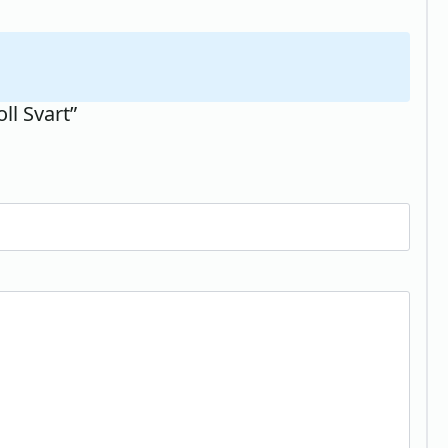
ll Svart”