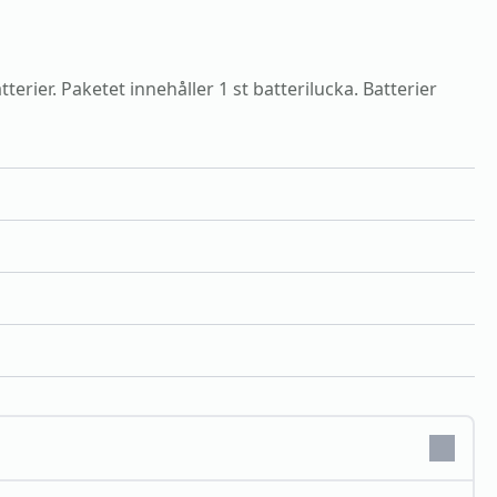
rier. Paketet innehåller 1 st batterilucka. Batterier