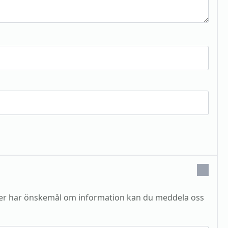
ler har önskemål om information kan du meddela oss