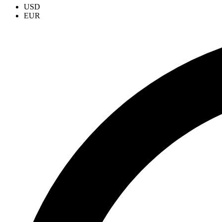
USD
EUR