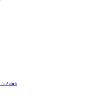
ndo Switch