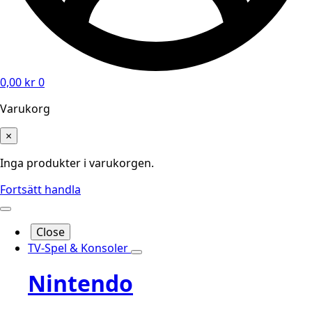
0,00
kr
0
Varukorg
×
Inga produkter i varukorgen.
Fortsätt handla
Close
TV-Spel & Konsoler
Nintendo