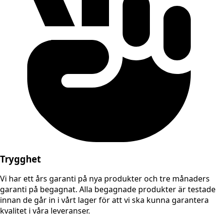
Trygghet
Vi har ett års garanti på nya produkter och tre månaders
garanti på begagnat. Alla begagnade produkter är testade
innan de går in i vårt lager för att vi ska kunna garantera
kvalitet i våra leveranser.