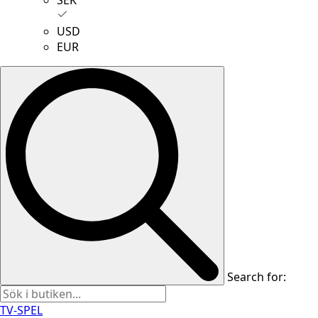
USD
EUR
Search for:
TV-SPEL