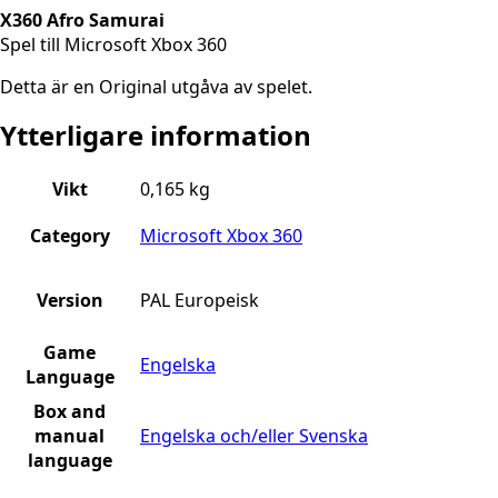
X360 Afro Samurai
Spel till Microsoft Xbox 360
Detta är en Original utgåva av spelet.
Ytterligare information
Vikt
0,165 kg
Category
Microsoft Xbox 360
Version
PAL Europeisk
Game
Engelska
Language
Box and
manual
Engelska och/eller Svenska
language