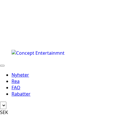
Nyheter
Rea
FAQ
Rabatter
SEK