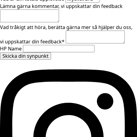
Lämna gärna kommentar, vi uppskattar din feedback
Vad tråkigt att höra, berätta gärna mer så hjälper du oss,
vi uppskattar din feedback
*
HP Name
Skicka din synpunkt