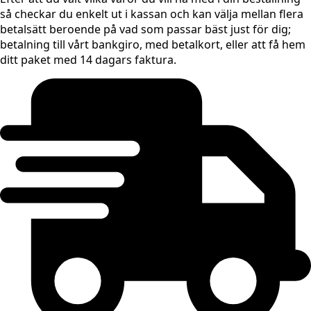
så checkar du enkelt ut i kassan och kan välja mellan flera
betalsätt beroende på vad som passar bäst just för dig;
betalning till vårt bankgiro, med betalkort, eller att få hem
ditt paket med 14 dagars faktura.