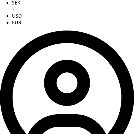
SEK
USD
EUR