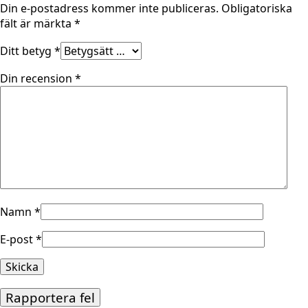
Din e-postadress kommer inte publiceras.
Obligatoriska
fält är märkta
*
Ditt betyg
*
Din recension
*
Namn
*
E-post
*
Rapportera fel