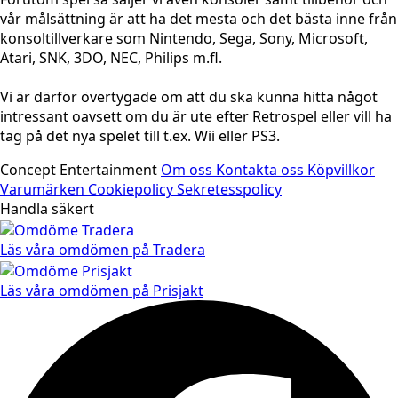
vår målsättning är att ha det mesta och det bästa inne från
konsoltillverkare som Nintendo, Sega, Sony, Microsoft,
Atari, SNK, 3DO, NEC, Philips m.fl.
Vi är därför övertygade om att du ska kunna hitta något
intressant oavsett om du är ute efter Retrospel eller vill ha
tag på det nya spelet till t.ex. Wii eller PS3.
Concept Entertainment
Om oss
Kontakta oss
Köpvillkor
Varumärken
Cookiepolicy
Sekretesspolicy
Handla säkert
Läs våra omdömen på Tradera
Läs våra omdömen på Prisjakt