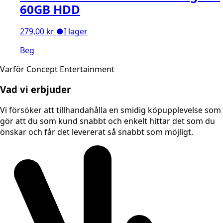
60GB HDD
279,00
kr
●
I lager
Beg
Varför Concept Entertainment
Vad vi erbjuder
Vi försöker att tillhandahålla en smidig köpupplevelse som
gör att du som kund snabbt och enkelt hittar det som du
önskar och får det levererat så snabbt som möjligt.