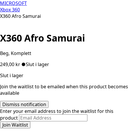
MICROSOFT
Xbox 360
X360 Afro Samurai
X360 Afro Samurai
Beg, Komplett
249,00
kr
●
Slut i lager
Slut i lager
Join the waitlist to be emailed when this product becomes
available
Dismiss notification
Enter your email address to join the waitlist for this
product
Join Waitlist