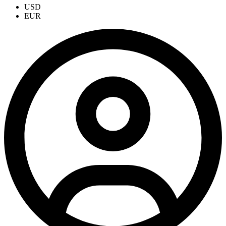
USD
EUR