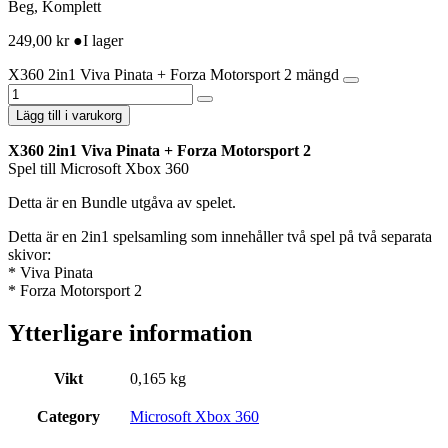
Beg, Komplett
249,00
kr
●
I lager
X360 2in1 Viva Pinata + Forza Motorsport 2 mängd
Lägg till i varukorg
X360 2in1 Viva Pinata + Forza Motorsport 2
Spel till Microsoft Xbox 360
Detta är en Bundle utgåva av spelet.
Detta är en 2in1 spelsamling som innehåller två spel på två separata
skivor:
* Viva Pinata
* Forza Motorsport 2
Ytterligare information
Vikt
0,165 kg
Category
Microsoft Xbox 360