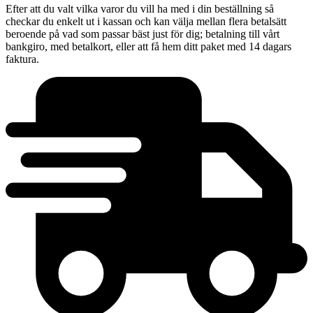
Efter att du valt vilka varor du vill ha med i din beställning så
checkar du enkelt ut i kassan och kan välja mellan flera betalsätt
beroende på vad som passar bäst just för dig; betalning till vårt
bankgiro, med betalkort, eller att få hem ditt paket med 14 dagars
faktura.