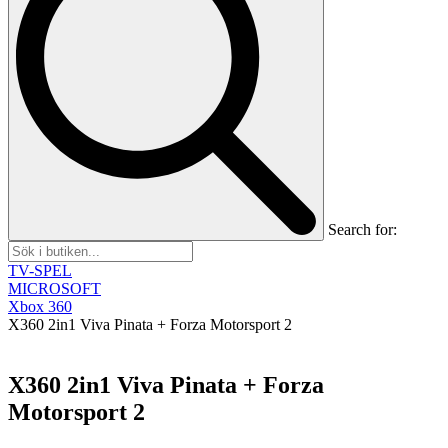
Search for:
TV-SPEL
MICROSOFT
Xbox 360
X360 2in1 Viva Pinata + Forza Motorsport 2
X360 2in1 Viva Pinata + Forza
Motorsport 2