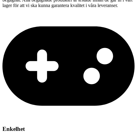
lager för att vi ska kunna garantera kvalitet i våra leveranser.
Enkelhet