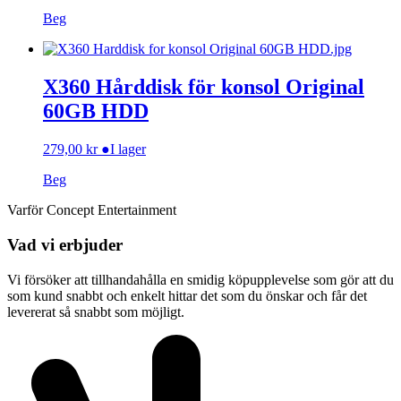
Beg
X360 Hårddisk för konsol Original
60GB HDD
279,00
kr
●
I lager
Beg
Varför Concept Entertainment
Vad vi erbjuder
Vi försöker att tillhandahålla en smidig köpupplevelse som gör att du
som kund snabbt och enkelt hittar det som du önskar och får det
levererat så snabbt som möjligt.