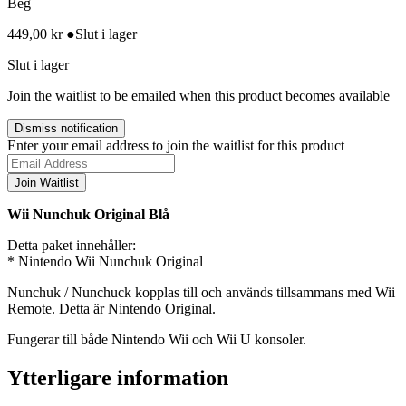
Beg
449,00
kr
●
Slut i lager
Slut i lager
Join the waitlist to be emailed when this product becomes available
Dismiss notification
Enter your email address to join the waitlist for this product
Join Waitlist
Wii Nunchuk Original Blå
Detta paket innehåller:
* Nintendo Wii Nunchuk Original
Nunchuk / Nunchuck kopplas till och används tillsammans med Wii
Remote. Detta är Nintendo Original.
Fungerar till både Nintendo Wii och Wii U konsoler.
Ytterligare information