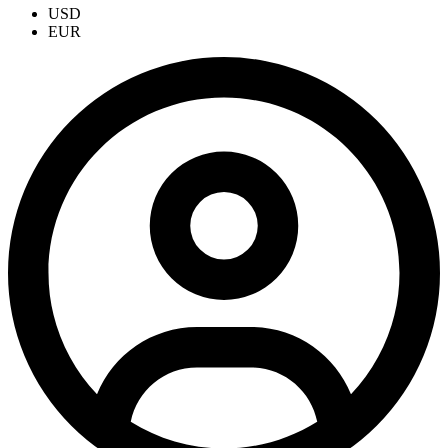
USD
EUR