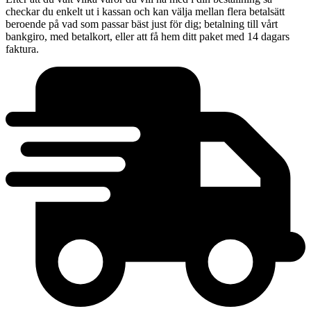
checkar du enkelt ut i kassan och kan välja mellan flera betalsätt
beroende på vad som passar bäst just för dig; betalning till vårt
bankgiro, med betalkort, eller att få hem ditt paket med 14 dagars
faktura.