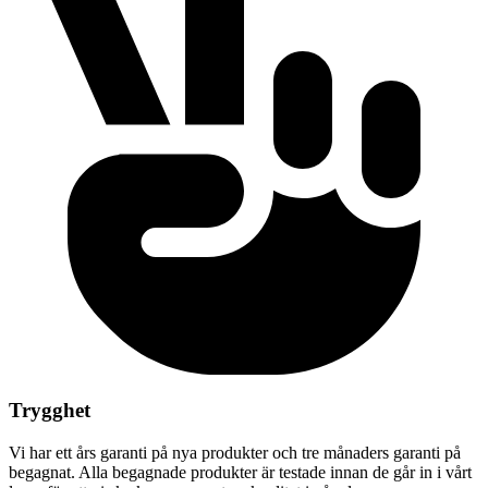
Trygghet
Vi har ett års garanti på nya produkter och tre månaders garanti på
begagnat. Alla begagnade produkter är testade innan de går in i vårt