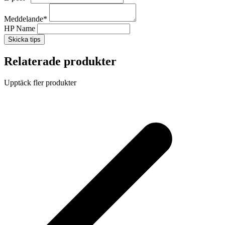
Meddelande
*
HP Name
Skicka tips
Relaterade produkter
Upptäck fler produkter