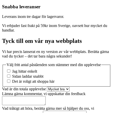
Snabba leveranser
Leverans inom tre dagar för lagervaror.
Vi erbjuder fast frakt på 59kr inom Sverige, oavsett hur mycket du
handlar.
Tyck till om vår nya webbplats
Vi har precis lanserat en ny version av vår webbplats. Berätta gärna
vad du tycker – det tar bara några sekunder!
Välj fritt antal påståenden som stämmer med din upplevelse
Jag hittar enkelt
Sidan laddar snabbt
Det är roligt att shoppa här
Vad är din totala upplevelse
Lämna gärna kommentar, vi uppskattar din feedback
Vad tråkigt att höra, berätta gärna mer så hjälper du oss, vi