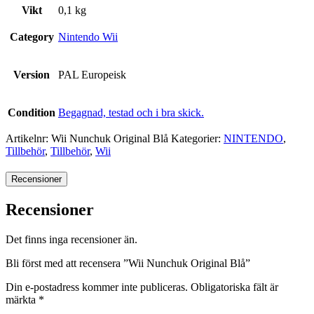
Vikt
0,1 kg
Category
Nintendo Wii
Version
PAL Europeisk
Condition
Begagnad, testad och i bra skick.
Artikelnr:
Wii Nunchuk Original Blå
Kategorier:
NINTENDO
,
Tillbehör
,
Tillbehör
,
Wii
Recensioner
Recensioner
Det finns inga recensioner än.
Bli först med att recensera ”Wii Nunchuk Original Blå”
Din e-postadress kommer inte publiceras.
Obligatoriska fält är
märkta
*