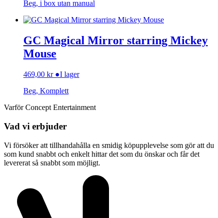
Beg, i box utan manual
GC Magical Mirror starring Mickey
Mouse
469,00
kr
●
I lager
Beg, Komplett
Varför Concept Entertainment
Vad vi erbjuder
Vi försöker att tillhandahålla en smidig köpupplevelse som gör att du
som kund snabbt och enkelt hittar det som du önskar och får det
levererat så snabbt som möjligt.