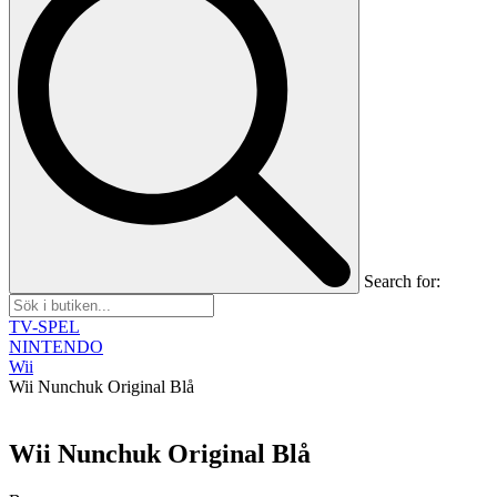
Search for:
TV-SPEL
NINTENDO
Wii
Wii Nunchuk Original Blå
Wii Nunchuk Original Blå