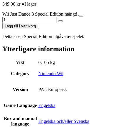
349,00
kr
●
I lager
Wii Just Dance 3 Special Edition mängd
Lägg till i varukorg
Detta är en Special Edition utgåva av spelet.
Ytterligare information
Vikt
0,165 kg
Category
Nintendo Wii
Version
PAL Europeisk
Game Language
Engelska
Box and manual
Engelska och/eller Svenska
language