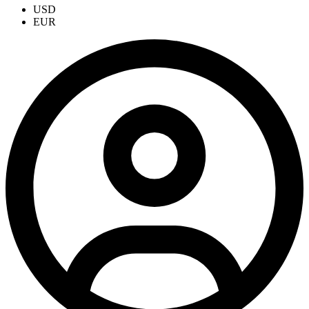
USD
EUR