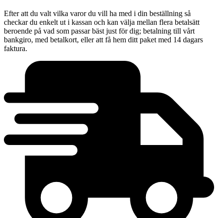
Efter att du valt vilka varor du vill ha med i din beställning så
checkar du enkelt ut i kassan och kan välja mellan flera betalsätt
beroende på vad som passar bäst just för dig; betalning till vårt
bankgiro, med betalkort, eller att få hem ditt paket med 14 dagars
faktura.