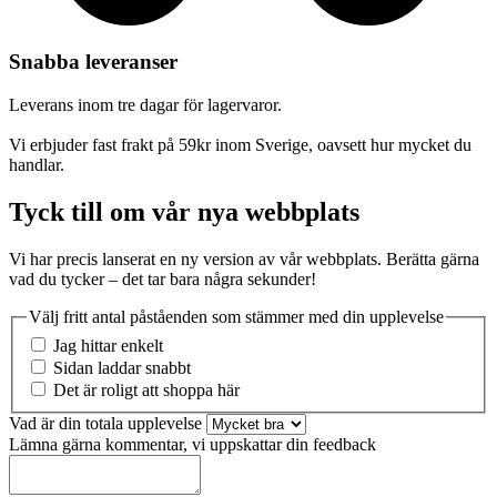
Snabba leveranser
Leverans inom tre dagar för lagervaror.
Vi erbjuder fast frakt på 59kr inom Sverige, oavsett hur mycket du
handlar.
Tyck till om vår nya webbplats
Vi har precis lanserat en ny version av vår webbplats. Berätta gärna
vad du tycker – det tar bara några sekunder!
Välj fritt antal påståenden som stämmer med din upplevelse
Jag hittar enkelt
Sidan laddar snabbt
Det är roligt att shoppa här
Vad är din totala upplevelse
Lämna gärna kommentar, vi uppskattar din feedback