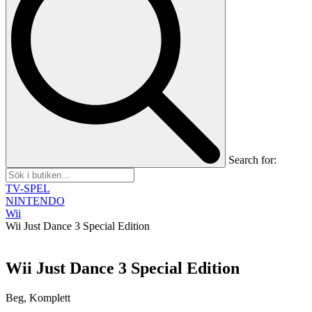
Search for:
TV-SPEL
NINTENDO
Wii
Wii Just Dance 3 Special Edition
Wii Just Dance 3 Special Edition
Beg, Komplett