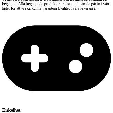
begagnat. Alla begagnade produkter är testade innan de går in i vårt
lager för att vi ska kunna garantera kvalitet i våra leveranser.
Enkelhet