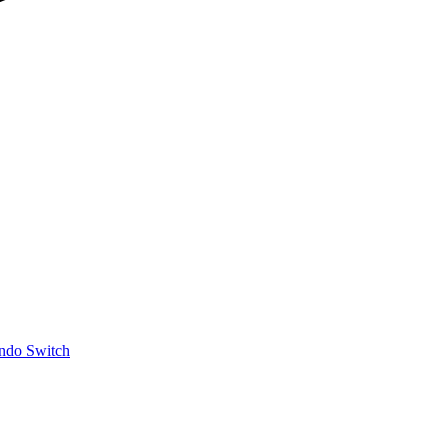
ndo Switch