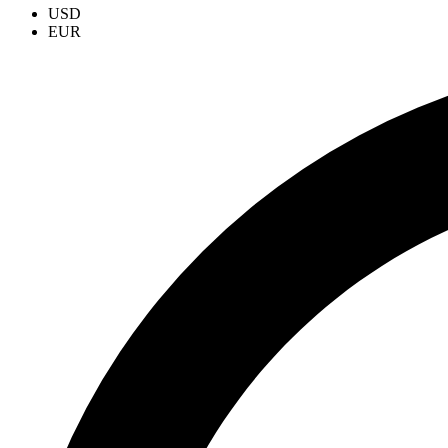
USD
EUR