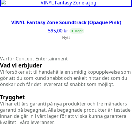
VINYL Fantasy Zone Soundtrack (Opaque Pink)
595,00
kr
I lager
●
Nytt
Varför Concept Entertainment
Vad vi erbjuder
Vi försöker att tillhandahålla en smidig köpupplevelse som
gör att du som kund snabbt och enkelt hittar det som du
önskar och får det levererat så snabbt som möjligt.
Trygghet
Vi har ett års garanti på nya produkter och tre månaders
garanti på begagnat. Alla begagnade produkter är testade
innan de går in i vårt lager för att vi ska kunna garantera
kvalitet i våra leveranser.