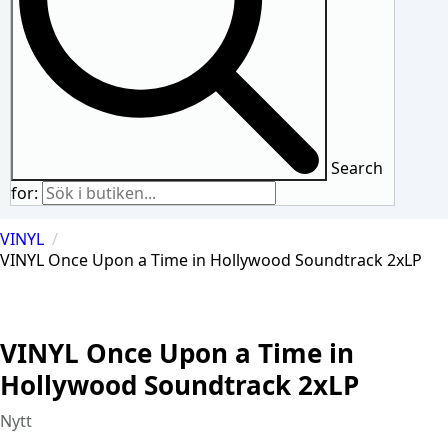
Search
for:
VINYL
VINYL Once Upon a Time in Hollywood Soundtrack 2xLP
VINYL Once Upon a Time in
Hollywood Soundtrack 2xLP
Nytt