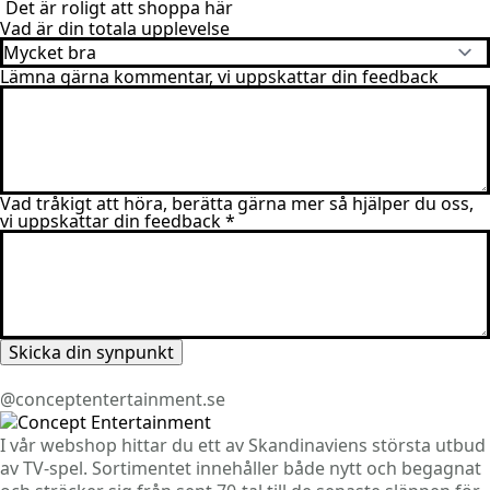
Det är roligt att shoppa här
Vad är din totala upplevelse
Lämna gärna kommentar, vi uppskattar din feedback
Vad tråkigt att höra, berätta gärna mer så hjälper du oss,
vi uppskattar din feedback
*
Skicka din synpunkt
@conceptentertainment.se
I vår webshop hittar du ett av Skandinaviens största utbud
av TV-spel. Sortimentet innehåller både nytt och begagnat