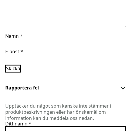
Namn
*
E-post
*
Rapportera fel
Upptäcker du något som kanske inte stämmer i
produktbeskrivningen eller har önskemål om
information kan du meddela oss nedan.
Ditt namn
*