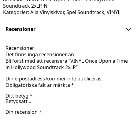
Soundtrack 2xLP, N
Kategorier:
Alla Vinylskivor
,
Spel Soundtrack
,
VINYL
Recensioner
Recensioner
Det finns inga recensioner än.
Bli först med att recensera ”VINYL Once Upon a Time
in Hollywood Soundtrack 2xLP”
Din e-postadress kommer inte publiceras.
Obligatoriska fält är märkta
*
Ditt betyg
*
Din recension
*