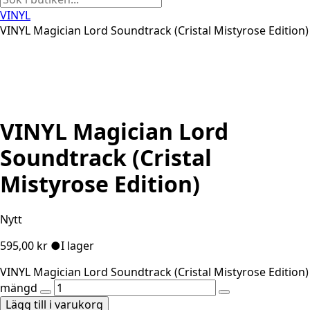
VINYL
VINYL Magician Lord Soundtrack (Cristal Mistyrose Edition)
VINYL Magician Lord
Soundtrack (Cristal
Mistyrose Edition)
Nytt
595,00
kr
●
I lager
VINYL Magician Lord Soundtrack (Cristal Mistyrose Edition)
mängd
Lägg till i varukorg