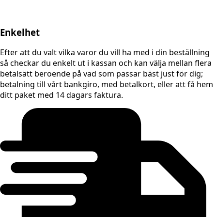
Enkelhet
Efter att du valt vilka varor du vill ha med i din beställning
så checkar du enkelt ut i kassan och kan välja mellan flera
betalsätt beroende på vad som passar bäst just för dig;
betalning till vårt bankgiro, med betalkort, eller att få hem
ditt paket med 14 dagars faktura.