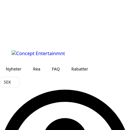
Nyheter
Rea
FAQ
Rabatter
SEK