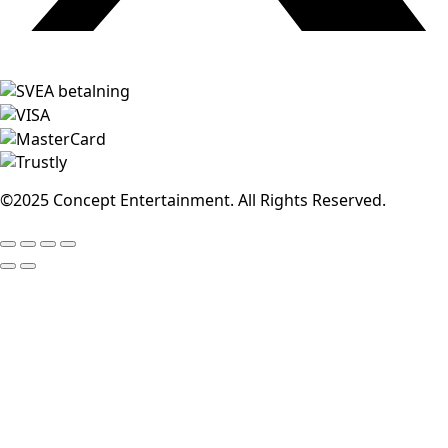
©2025 Concept Entertainment. All Rights Reserved.