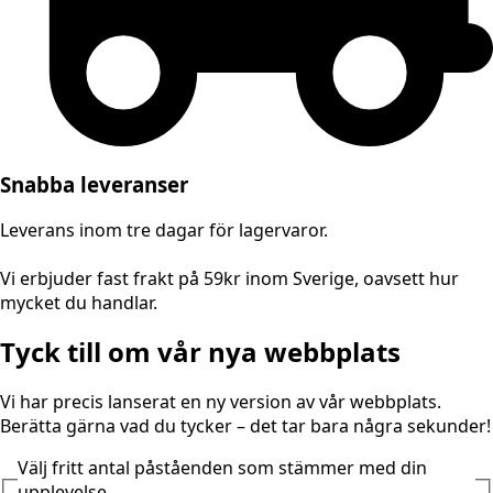
Snabba leveranser
Leverans inom tre dagar för lagervaror.
Vi erbjuder fast frakt på 59kr inom Sverige, oavsett hur
mycket du handlar.
Tyck till om vår nya webbplats
Vi har precis lanserat en ny version av vår webbplats.
Berätta gärna vad du tycker – det tar bara några sekunder!
Välj fritt antal påståenden som stämmer med din
upplevelse