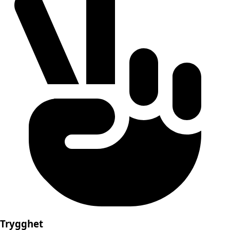
Trygghet