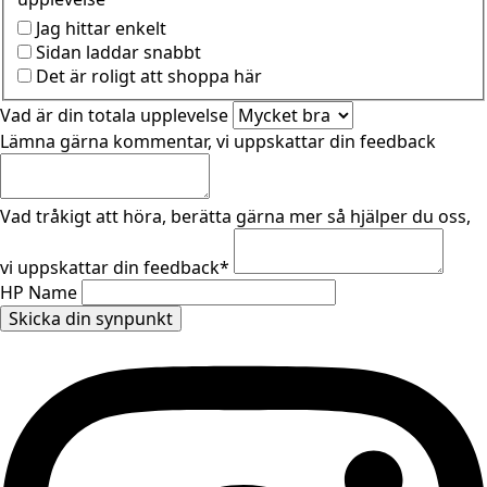
Jag hittar enkelt
Sidan laddar snabbt
Det är roligt att shoppa här
Vad är din totala upplevelse
Lämna gärna kommentar, vi uppskattar din feedback
Vad tråkigt att höra, berätta gärna mer så hjälper du oss,
vi uppskattar din feedback
*
HP Name
Skicka din synpunkt