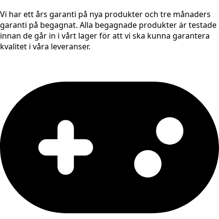
Vi har ett års garanti på nya produkter och tre månaders
garanti på begagnat. Alla begagnade produkter är testade
innan de går in i vårt lager för att vi ska kunna garantera
kvalitet i våra leveranser.