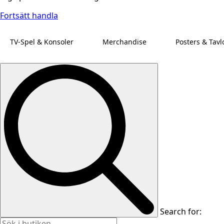
Fortsätt handla
TV-Spel & Konsoler
Merchandise
Posters & Tavl
Search for: