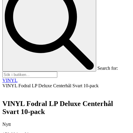
Search for:
VINYL
VINYL Fodral LP Deluxe Centerhål Svart 10-pack
VINYL Fodral LP Deluxe Centerhål
Svart 10-pack
Nytt