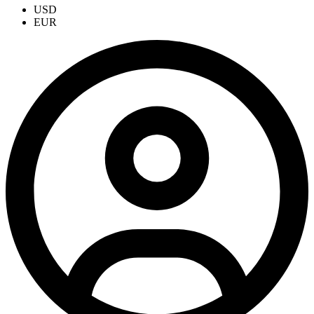
USD
EUR