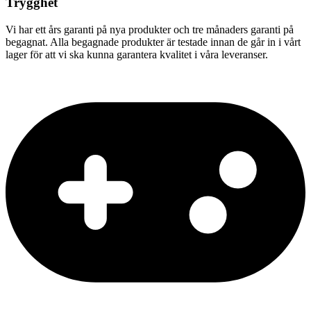
Trygghet
Vi har ett års garanti på nya produkter och tre månaders garanti på
begagnat. Alla begagnade produkter är testade innan de går in i vårt
lager för att vi ska kunna garantera kvalitet i våra leveranser.