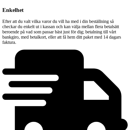
Enkelhet
Efter att du valt vilka varor du vill ha med i din beställning så
checkar du enkelt ut i kassan och kan välja mellan flera betalsätt
beroende på vad som passar bäst just för dig; betalning till vårt
bankgiro, med betalkort, eller att få hem ditt paket med 14 dagars
faktura.