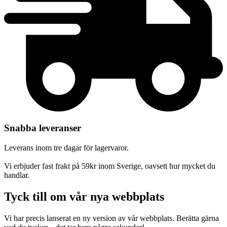
Snabba leveranser
Leverans inom tre dagar för lagervaror.
Vi erbjuder fast frakt på 59kr inom Sverige, oavsett hur mycket du
handlar.
Tyck till om vår nya webbplats
Vi har precis lanserat en ny version av vår webbplats. Berätta gärna