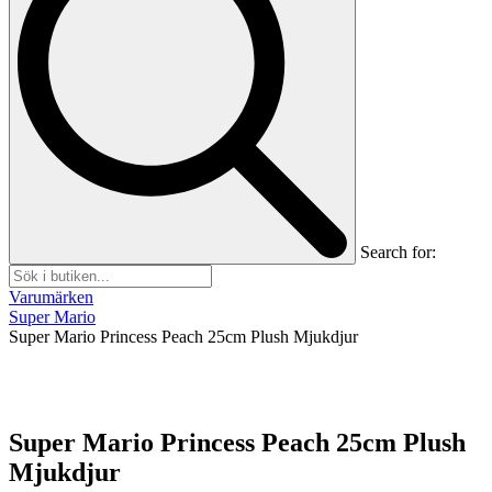
Search for:
Varumärken
Super Mario
Super Mario Princess Peach 25cm Plush Mjukdjur
Super Mario Princess Peach 25cm Plush
Mjukdjur