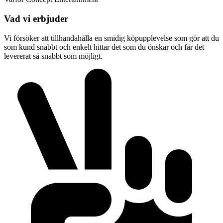
Vad vi erbjuder
Vi försöker att tillhandahålla en smidig köpupplevelse som gör att du
som kund snabbt och enkelt hittar det som du önskar och får det
levererat så snabbt som möjligt.