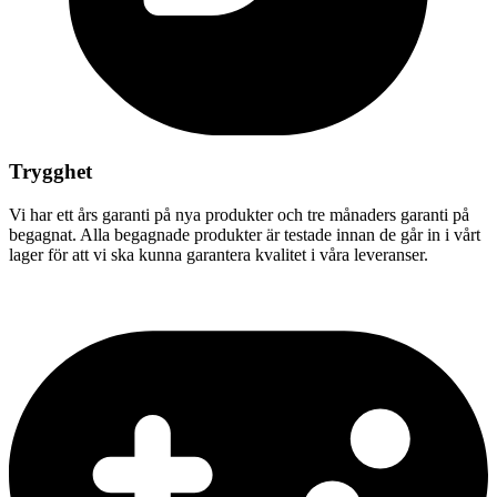
Trygghet
Vi har ett års garanti på nya produkter och tre månaders garanti på
begagnat. Alla begagnade produkter är testade innan de går in i vårt
lager för att vi ska kunna garantera kvalitet i våra leveranser.