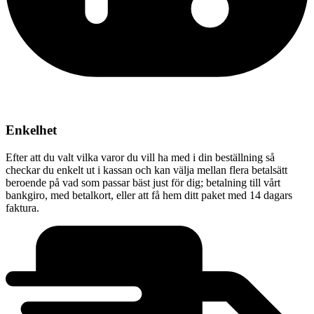
Enkelhet
Efter att du valt vilka varor du vill ha med i din beställning så
checkar du enkelt ut i kassan och kan välja mellan flera betalsätt
beroende på vad som passar bäst just för dig; betalning till vårt
bankgiro, med betalkort, eller att få hem ditt paket med 14 dagars
faktura.