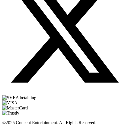
©2025 Concept Entertainment. All Rights Reserved.