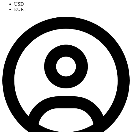
USD
EUR