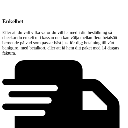
Enkelhet
Efter att du valt vilka varor du vill ha med i din beställning så
checkar du enkelt ut i kassan och kan välja mellan flera betalsätt
beroende på vad som passar bäst just för dig; betalning till vårt
bankgiro, med betalkort, eller att få hem ditt paket med 14 dagars
faktura.