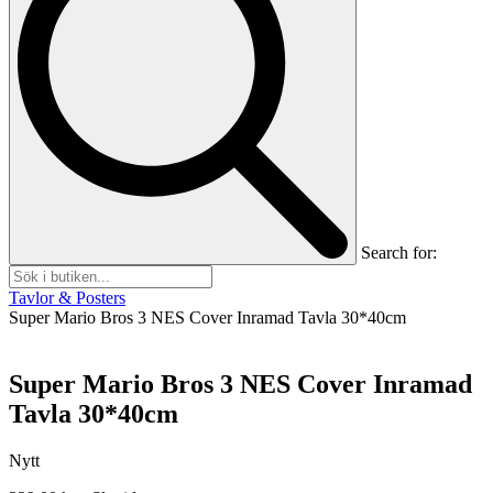
Search for:
Tavlor & Posters
Super Mario Bros 3 NES Cover Inramad Tavla 30*40cm
Super Mario Bros 3 NES Cover Inramad
Tavla 30*40cm
Nytt