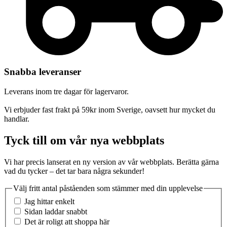
Snabba leveranser
Leverans inom tre dagar för lagervaror.
Vi erbjuder fast frakt på 59kr inom Sverige, oavsett hur mycket du
handlar.
Tyck till om vår nya webbplats
Vi har precis lanserat en ny version av vår webbplats. Berätta gärna
vad du tycker – det tar bara några sekunder!
Välj fritt antal påståenden som stämmer med din upplevelse
Jag hittar enkelt
Sidan laddar snabbt
Det är roligt att shoppa här