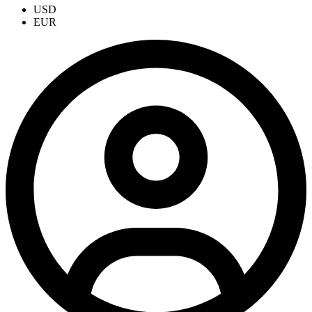
USD
EUR