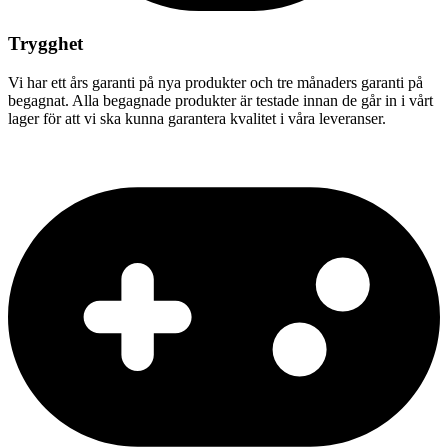
Trygghet
Vi har ett års garanti på nya produkter och tre månaders garanti på
begagnat. Alla begagnade produkter är testade innan de går in i vårt
lager för att vi ska kunna garantera kvalitet i våra leveranser.