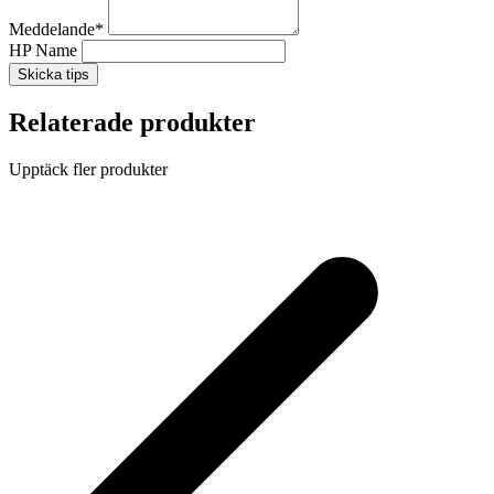
Meddelande
*
HP Name
Skicka tips
Relaterade produkter
Upptäck fler produkter