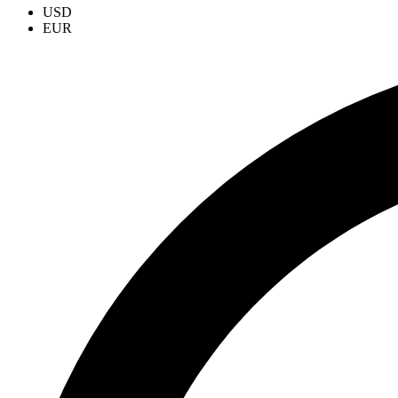
USD
EUR