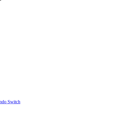
ndo Switch