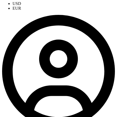
USD
EUR