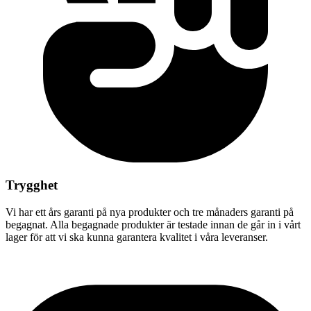
Trygghet
Vi har ett års garanti på nya produkter och tre månaders garanti på
begagnat. Alla begagnade produkter är testade innan de går in i vårt
lager för att vi ska kunna garantera kvalitet i våra leveranser.