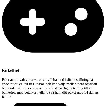
Enkelhet
Efter att du valt vilka varor du vill ha med i din beställning så
checkar du enkelt ut i kassan och kan välja mellan flera betalsätt
beroende på vad som passar bäst just för dig; betalning till vårt
bankgiro, med betalkort, eller att få hem ditt paket med 14 dagars
faktura.