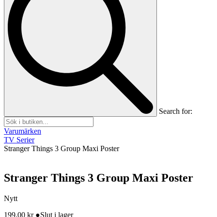
Search for:
Varumärken
TV Serier
Stranger Things 3 Group Maxi Poster
Stranger Things 3 Group Maxi Poster
Nytt
199,00
kr
●
Slut i lager