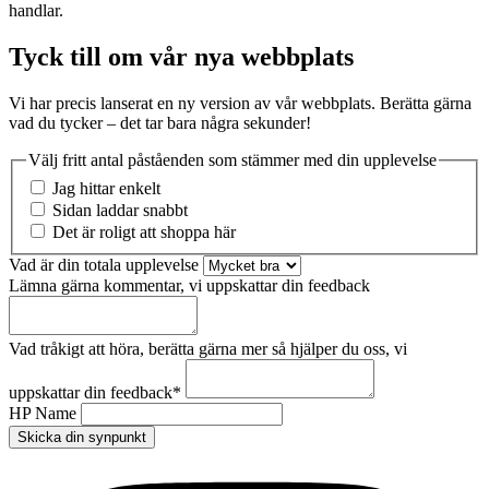
handlar.
Tyck till om vår nya webbplats
Vi har precis lanserat en ny version av vår webbplats. Berätta gärna
vad du tycker – det tar bara några sekunder!
Välj fritt antal påståenden som stämmer med din upplevelse
Jag hittar enkelt
Sidan laddar snabbt
Det är roligt att shoppa här
Vad är din totala upplevelse
Lämna gärna kommentar, vi uppskattar din feedback
Vad tråkigt att höra, berätta gärna mer så hjälper du oss, vi
uppskattar din feedback
*
HP Name
Skicka din synpunkt