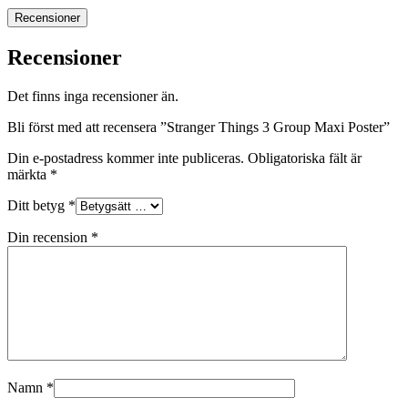
Recensioner
Recensioner
Det finns inga recensioner än.
Bli först med att recensera ”Stranger Things 3 Group Maxi Poster”
Din e-postadress kommer inte publiceras.
Obligatoriska fält är
märkta
*
Ditt betyg
*
Din recension
*
Namn
*