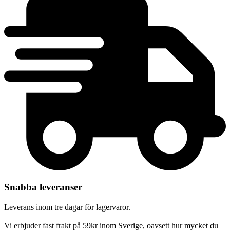
Snabba leveranser
Leverans inom tre dagar för lagervaror.
Vi erbjuder fast frakt på 59kr inom Sverige, oavsett hur mycket du