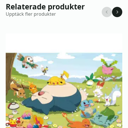
Relaterade produkter
Upptäck fler produkter