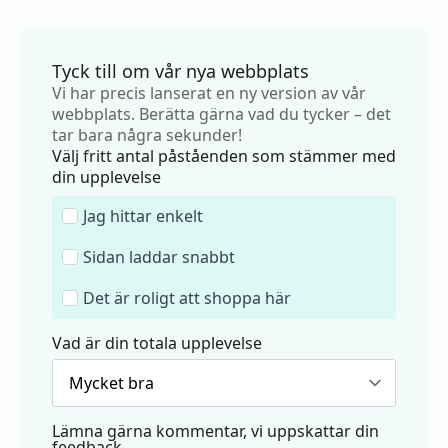
Tyck till om vår nya webbplats
Vi har precis lanserat en ny version av vår
webbplats. Berätta gärna vad du tycker – det
tar bara några sekunder!
Välj fritt antal påståenden som stämmer med
din upplevelse
Jag hittar enkelt
Sidan laddar snabbt
Det är roligt att shoppa här
Vad är din totala upplevelse
Lämna gärna kommentar, vi uppskattar din
feedback