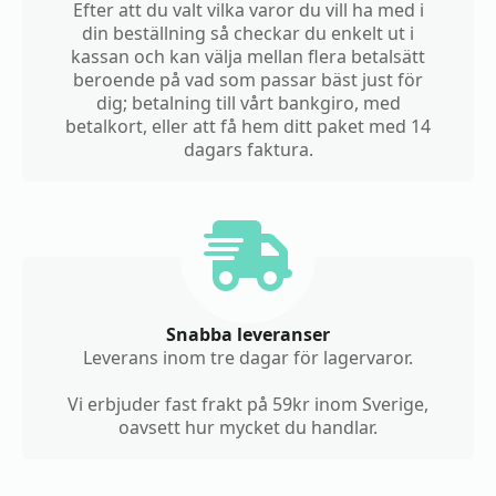
Efter att du valt vilka varor du vill ha med i
din beställning så checkar du enkelt ut i
kassan och kan välja mellan flera betalsätt
beroende på vad som passar bäst just för
dig; betalning till vårt bankgiro, med
betalkort, eller att få hem ditt paket med 14
dagars faktura.
Snabba leveranser
Leverans inom tre dagar för lagervaror.
Vi erbjuder fast frakt på 59kr inom Sverige,
oavsett hur mycket du handlar.