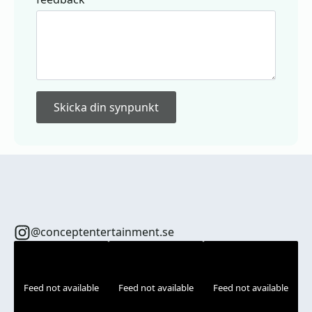
Skicka din synpunkt
@conceptentertainment.se
Feed not available
Feed not available
Feed not available