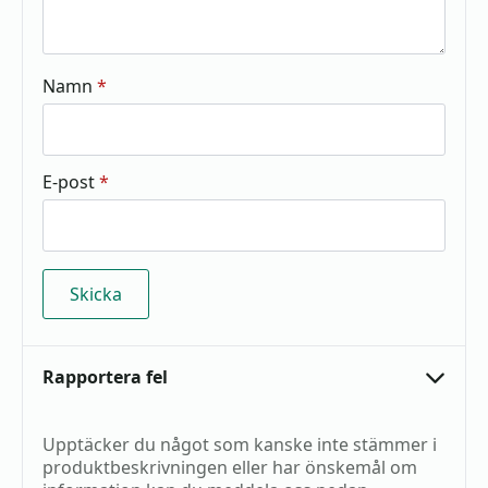
Namn
*
E-post
*
Rapportera fel
Upptäcker du något som kanske inte stämmer i
produktbeskrivningen eller har önskemål om