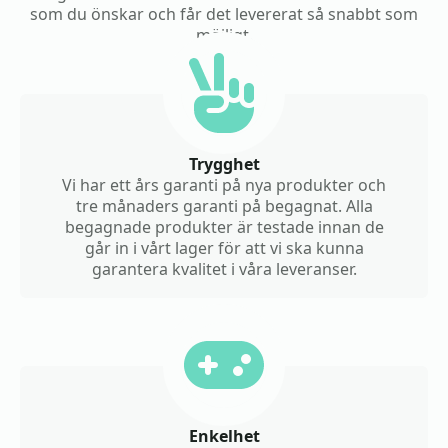
som du önskar och får det levererat så snabbt som
möjligt.
Trygghet
Vi har ett års garanti på nya produkter och
tre månaders garanti på begagnat. Alla
begagnade produkter är testade innan de
går in i vårt lager för att vi ska kunna
garantera kvalitet i våra leveranser.
Enkelhet