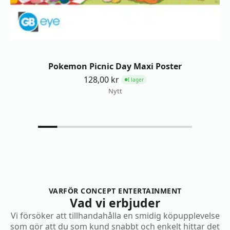
Pokemon Picnic Day Maxi Poster
128,00
kr
I lager
●
Nytt
VARFÖR CONCEPT ENTERTAINMENT
Vad vi erbjuder
Vi försöker att tillhandahålla en smidig köpupplevelse
som gör att du som kund snabbt och enkelt hittar det