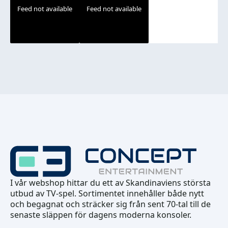
Feed not available
Feed not available
I vår webshop hittar du ett av Skandinaviens största
utbud av TV-spel. Sortimentet innehåller både nytt
och begagnat och sträcker sig från sent 70-tal till de
senaste släppen för dagens moderna konsoler.