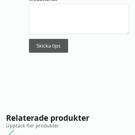
Skicka tips
Relaterade produkter
Upptäck fler produkter