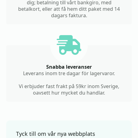
dig; betalning till vårt bankgiro, med
betalkort, eller att få hem ditt paket med 14
dagars faktura.
Snabba leveranser
Leverans inom tre dagar för lagervaror.
Vi erbjuder fast frakt på 59kr inom Sverige,
oavsett hur mycket du handlar.
Tyck till om vår nya webbplats