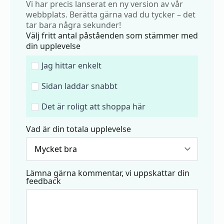
Vi har precis lanserat en ny version av vår
webbplats. Berätta gärna vad du tycker – det
tar bara några sekunder!
Välj fritt antal påståenden som stämmer med
din upplevelse
Jag hittar enkelt
Sidan laddar snabbt
Det är roligt att shoppa här
Vad är din totala upplevelse
Lämna gärna kommentar, vi uppskattar din
feedback