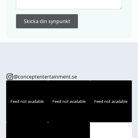
Skicka din synpunkt
@conceptentertainment.se
Feed not available
Feed not available
Feed not available