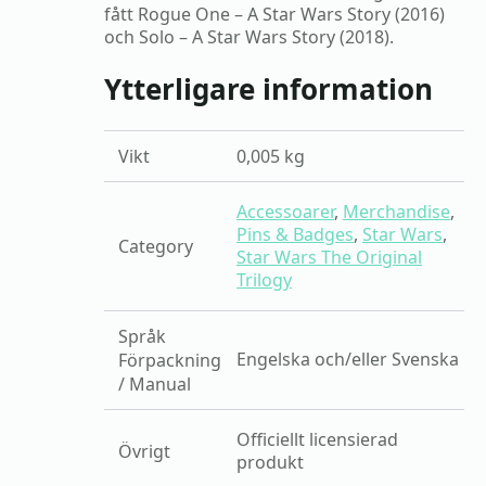
fått Rogue One – A Star Wars Story (2016)
och Solo – A Star Wars Story (2018).
Ytterligare information
Vikt
0,005 kg
Accessoarer
,
Merchandise
,
Pins & Badges
,
Star Wars
,
Category
Star Wars The Original
Trilogy
Språk
Engelska och/eller Svenska
Förpackning
/ Manual
Officiellt licensierad
Övrigt
produkt