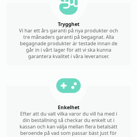
Trygghet
Vi har ett års garanti på nya produkter och
tre månaders garanti på begagnat. Alla
begagnade produkter är testade innan de
går in i vårt lager för att vi ska kunna
garantera kvalitet i våra leveranser.
Enkelhet
Efter att du valt vilka varor du vill ha med i
din beställning så checkar du enkelt ut i
kassan och kan välja mellan flera betalsätt
beroende på vad som passar bäst just för