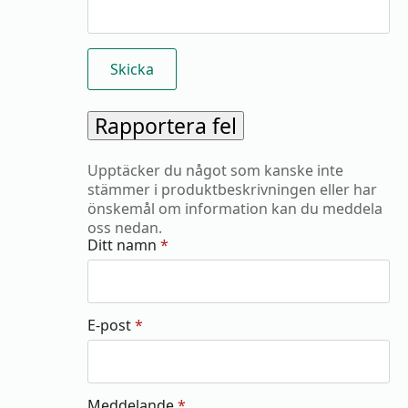
Rapportera fel
Upptäcker du något som kanske inte
stämmer i produktbeskrivningen eller har
önskemål om information kan du meddela
oss nedan.
Ditt namn
*
E-post
*
Meddelande
*