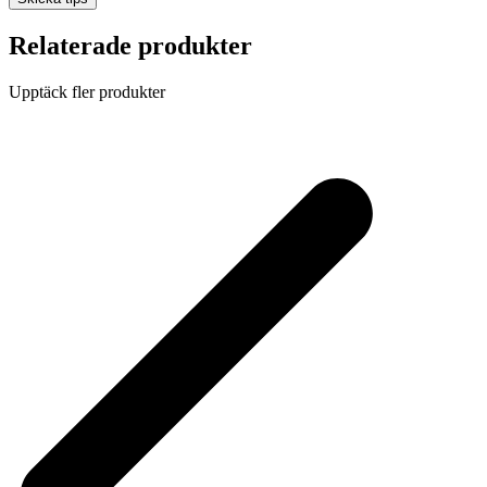
Relaterade produkter
Upptäck fler produkter