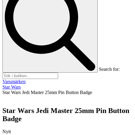
Search for:
Varumärken
Star Wars
Star Wars Jedi Master 25mm Pin Button Badge
Star Wars Jedi Master 25mm Pin Button
Badge
Nytt