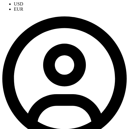
USD
EUR