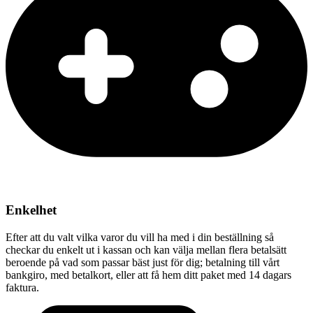
Enkelhet
Efter att du valt vilka varor du vill ha med i din beställning så
checkar du enkelt ut i kassan och kan välja mellan flera betalsätt
beroende på vad som passar bäst just för dig; betalning till vårt
bankgiro, med betalkort, eller att få hem ditt paket med 14 dagars
faktura.