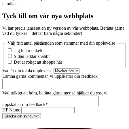
handlar.
Tyck till om vår nya webbplats
Vi har precis lanserat en ny version av vår webbplats. Berätta gärna
vad du tycker – det tar bara några sekunder!
Välj fritt antal påståenden som stämmer med din upplevelse
Jag hittar enkelt
Sidan laddar snabbt
Det är roligt att shoppa här
Vad är din totala upplevelse
Lämna gärna kommentar, vi uppskattar din feedback
Vad tråkigt att höra, berätta gärna mer så hjälper du oss, vi
uppskattar din feedback
*
HP Name
Skicka din synpunkt