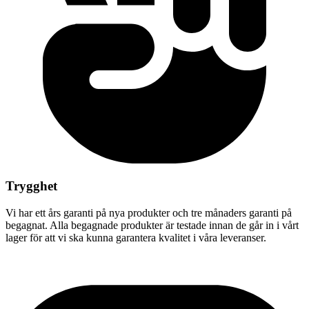
Trygghet
Vi har ett års garanti på nya produkter och tre månaders garanti på
begagnat. Alla begagnade produkter är testade innan de går in i vårt
lager för att vi ska kunna garantera kvalitet i våra leveranser.