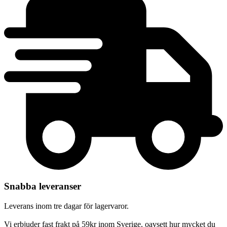
Snabba leveranser
Leverans inom tre dagar för lagervaror.
Vi erbjuder fast frakt på 59kr inom Sverige, oavsett hur mycket du