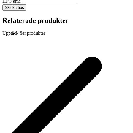
HP Name
Skicka tips
Relaterade produkter
Upptäck fler produkter