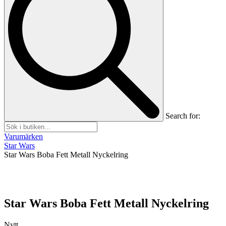
Search for:
Varumärken
Star Wars
Star Wars Boba Fett Metall Nyckelring
Star Wars Boba Fett Metall Nyckelring
Nytt