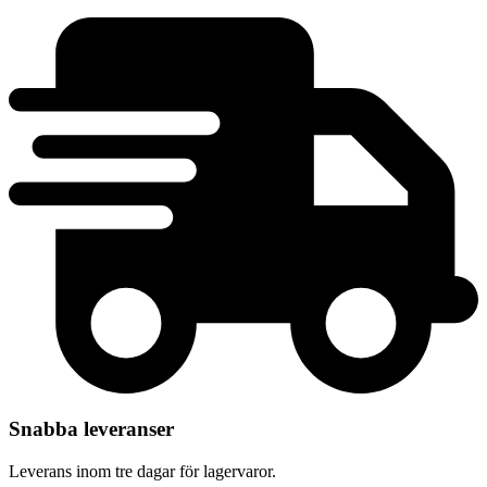
Snabba leveranser
Leverans inom tre dagar för lagervaror.