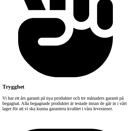
Trygghet
Vi har ett års garanti på nya produkter och tre månaders garanti på
begagnat. Alla begagnade produkter är testade innan de går in i vårt
lager för att vi ska kunna garantera kvalitet i våra leveranser.