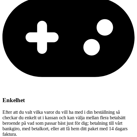
Enkelhet
Efter att du valt vilka varor du vill ha med i din beställning så
checkar du enkelt ut i kassan och kan välja mellan flera betalsätt
beroende på vad som passar bäst just för dig; betalning till vårt
bankgiro, med betalkort, eller att få hem ditt paket med 14 dagars
faktura.