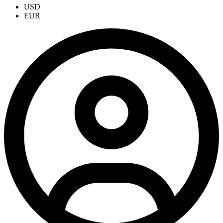
USD
EUR