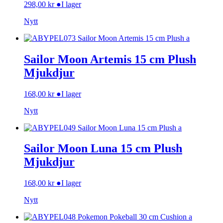
298,00
kr
●
I lager
Nytt
Sailor Moon Artemis 15 cm Plush
Mjukdjur
168,00
kr
●
I lager
Nytt
Sailor Moon Luna 15 cm Plush
Mjukdjur
168,00
kr
●
I lager
Nytt