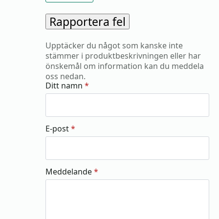
Rapportera fel
Upptäcker du något som kanske inte
stämmer i produktbeskrivningen eller har
önskemål om information kan du meddela
oss nedan.
Ditt namn
*
E-post
*
Meddelande
*