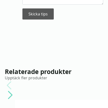
Skicka tips
Relaterade produkter
Upptäck fler produkter