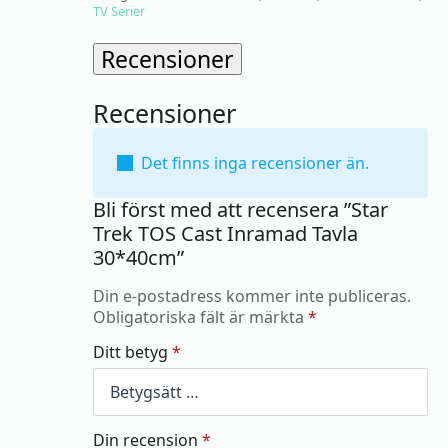
TV Serier
Recensioner
Recensioner
Det finns inga recensioner än.
Bli först med att recensera ”Star
Trek TOS Cast Inramad Tavla
30*40cm”
Din e-postadress kommer inte publiceras.
Obligatoriska fält är märkta
*
Ditt betyg
*
Din recension
*