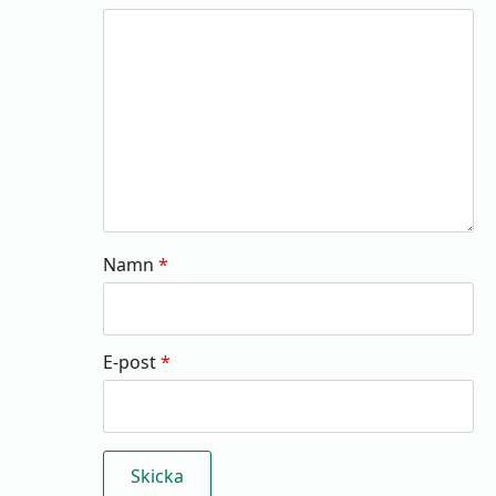
Namn
*
E-post
*