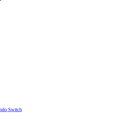
ndo Switch