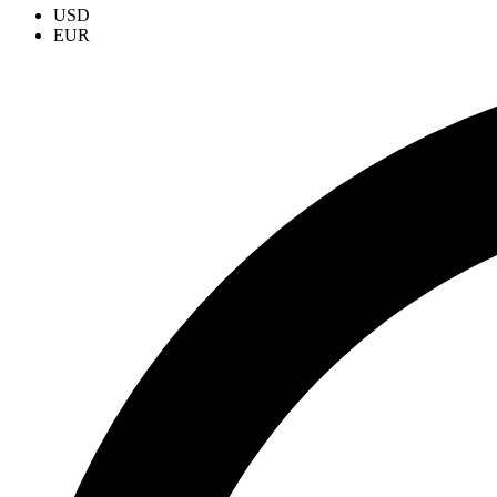
USD
EUR