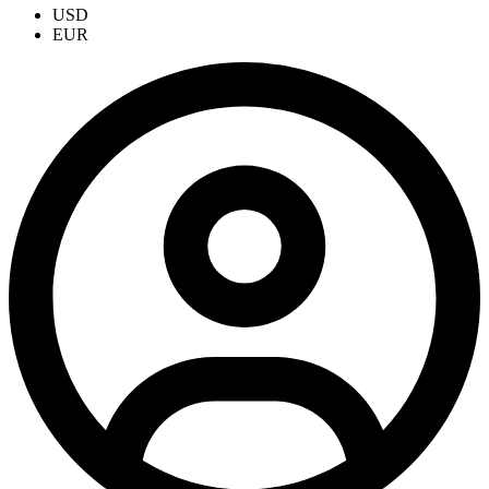
USD
EUR