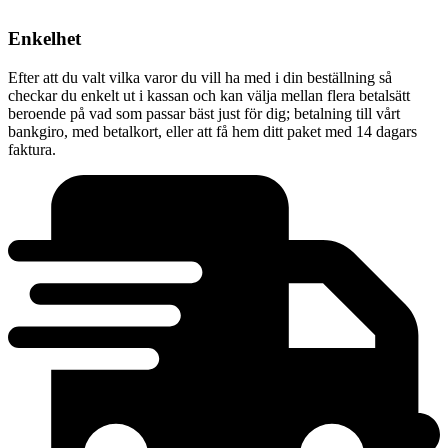
Enkelhet
Efter att du valt vilka varor du vill ha med i din beställning så
checkar du enkelt ut i kassan och kan välja mellan flera betalsätt
beroende på vad som passar bäst just för dig; betalning till vårt
bankgiro, med betalkort, eller att få hem ditt paket med 14 dagars
faktura.