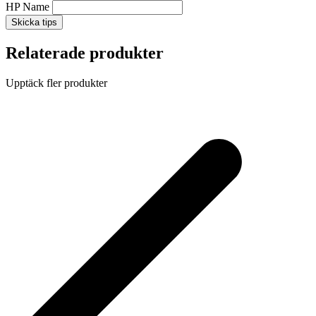
HP Name
Skicka tips
Relaterade produkter
Upptäck fler produkter