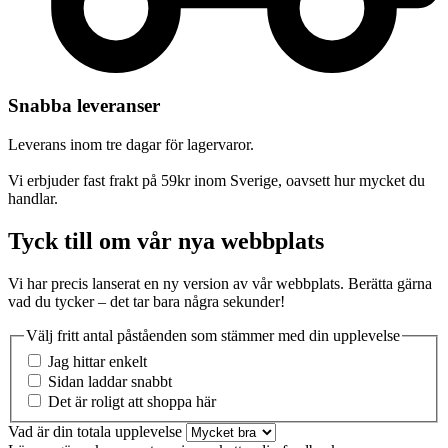
Snabba leveranser
Leverans inom tre dagar för lagervaror.
Vi erbjuder fast frakt på 59kr inom Sverige, oavsett hur mycket du
handlar.
Tyck till om vår nya webbplats
Vi har precis lanserat en ny version av vår webbplats. Berätta gärna
vad du tycker – det tar bara några sekunder!
Välj fritt antal påståenden som stämmer med din upplevelse
Jag hittar enkelt
Sidan laddar snabbt
Det är roligt att shoppa här
Vad är din totala upplevelse