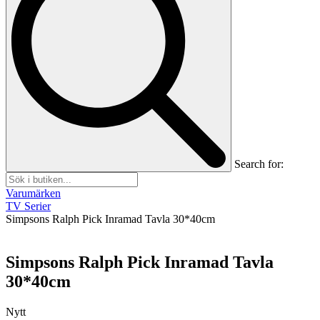
Search for:
Varumärken
TV Serier
Simpsons Ralph Pick Inramad Tavla 30*40cm
Simpsons Ralph Pick Inramad Tavla
30*40cm
Nytt