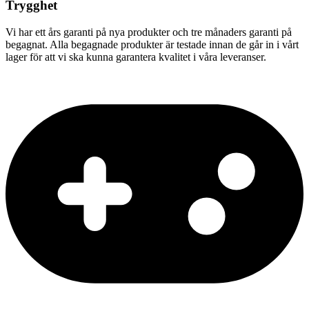
Trygghet
Vi har ett års garanti på nya produkter och tre månaders garanti på
begagnat. Alla begagnade produkter är testade innan de går in i vårt
lager för att vi ska kunna garantera kvalitet i våra leveranser.