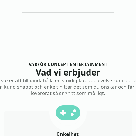
VARFÖR CONCEPT ENTERTAINMENT
Vad vi erbjuder
rsöker att tillhandahålla en smidig köpupplevelse som gör 
 kund snabbt och enkelt hittar det som du önskar och får
levererat så snabbt som möjligt.
Enkelhet