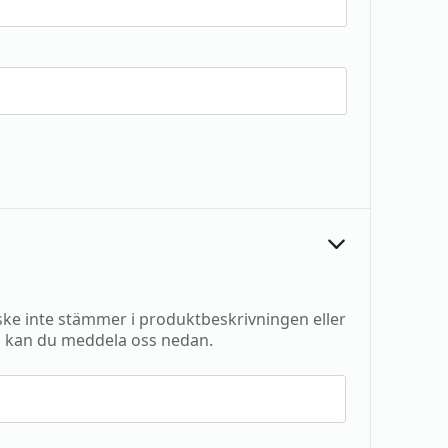
e inte stämmer i produktbeskrivningen eller
 kan du meddela oss nedan.