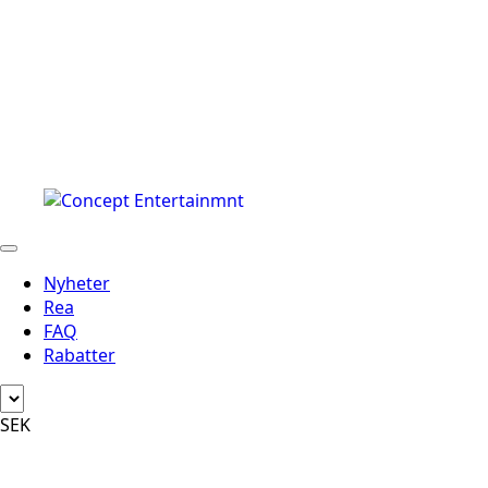
Nyheter
Rea
FAQ
Rabatter
SEK