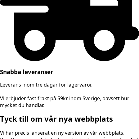
Snabba leveranser
Leverans inom tre dagar för lagervaror.
Vi erbjuder fast frakt på 59kr inom Sverige, oavsett hur
mycket du handlar.
Tyck till om vår nya webbplats
Vi har precis lanserat en ny version av vår webbplats.