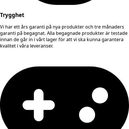
Trygghet
Vi har ett års garanti på nya produkter och tre månaders
garanti på begagnat. Alla begagnade produkter är testade
innan de går in i vårt lager för att vi ska kunna garantera
kvalitet i våra leveranser.