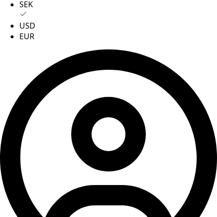
SEK
USD
EUR