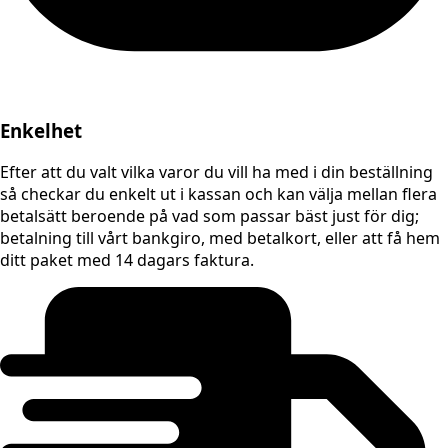
Enkelhet
Efter att du valt vilka varor du vill ha med i din beställning
så checkar du enkelt ut i kassan och kan välja mellan flera
betalsätt beroende på vad som passar bäst just för dig;
betalning till vårt bankgiro, med betalkort, eller att få hem
ditt paket med 14 dagars faktura.