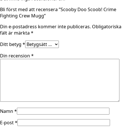
Bli först med att recensera ”Scooby Doo Scoob! Crime
Fighting Crew Mugg”
Din e-postadress kommer inte publiceras.
Obligatoriska
fält är märkta
*
Ditt betyg
*
Din recension
*
Namn
*
E-post
*