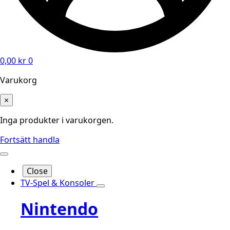
0,00
kr
0
Varukorg
×
Inga produkter i varukorgen.
Fortsätt handla
Close
TV-Spel & Konsoler
Nintendo