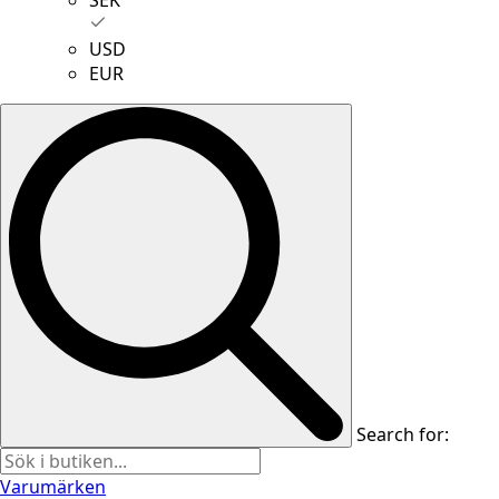
USD
EUR
Search for:
Varumärken