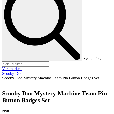
Search for:
Varumärken
Scooby Doo
Scooby Doo Mystery Machine Team Pin Button Badges Set
Scooby Doo Mystery Machine Team Pin
Button Badges Set
Nytt