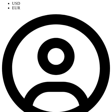
USD
EUR