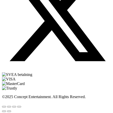
©2025 Concept Entertainment. All Rights Reserved.