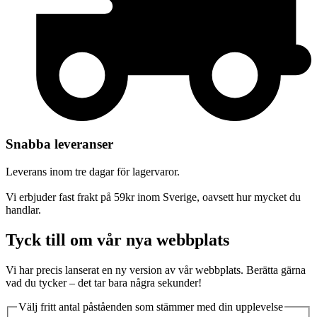
Snabba leveranser
Leverans inom tre dagar för lagervaror.
Vi erbjuder fast frakt på 59kr inom Sverige, oavsett hur mycket du
handlar.
Tyck till om vår nya webbplats
Vi har precis lanserat en ny version av vår webbplats. Berätta gärna
vad du tycker – det tar bara några sekunder!
Välj fritt antal påståenden som stämmer med din upplevelse