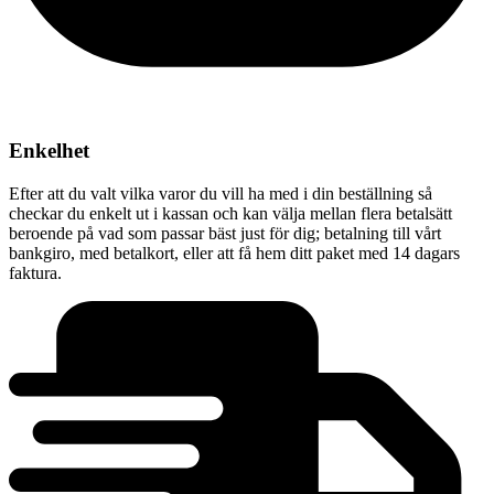
Enkelhet
Efter att du valt vilka varor du vill ha med i din beställning så
checkar du enkelt ut i kassan och kan välja mellan flera betalsätt
beroende på vad som passar bäst just för dig; betalning till vårt
bankgiro, med betalkort, eller att få hem ditt paket med 14 dagars
faktura.