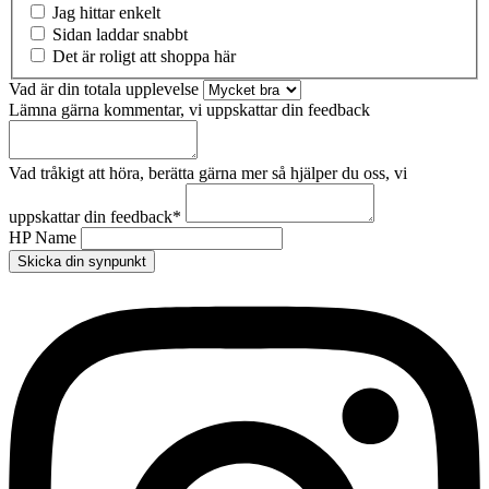
Jag hittar enkelt
Sidan laddar snabbt
Det är roligt att shoppa här
Vad är din totala upplevelse
Lämna gärna kommentar, vi uppskattar din feedback
Vad tråkigt att höra, berätta gärna mer så hjälper du oss, vi
uppskattar din feedback
*
HP Name
Skicka din synpunkt