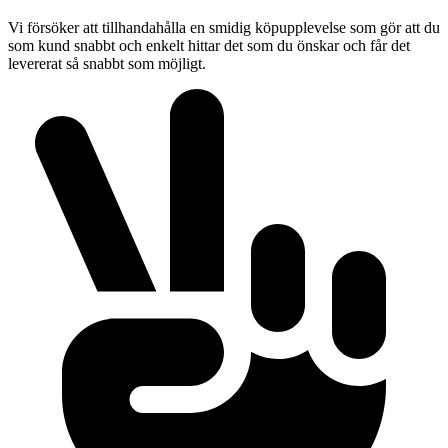
Vi försöker att tillhandahålla en smidig köpupplevelse som gör att du
som kund snabbt och enkelt hittar det som du önskar och får det
levererat så snabbt som möjligt.