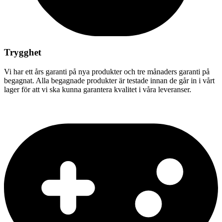
Trygghet
Vi har ett års garanti på nya produkter och tre månaders garanti på
begagnat. Alla begagnade produkter är testade innan de går in i vårt
lager för att vi ska kunna garantera kvalitet i våra leveranser.