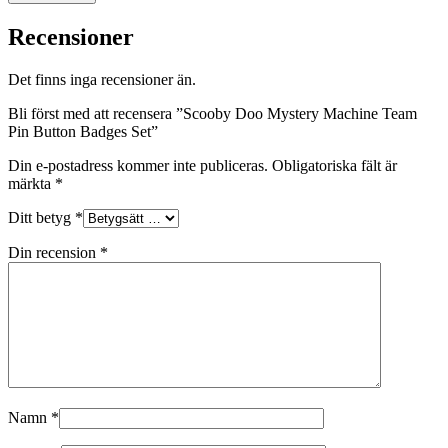
Recensioner
Det finns inga recensioner än.
Bli först med att recensera ”Scooby Doo Mystery Machine Team
Pin Button Badges Set”
Din e-postadress kommer inte publiceras.
Obligatoriska fält är
märkta
*
Ditt betyg
*
Din recension
*
Namn
*