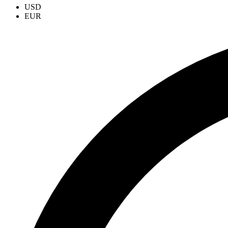
USD
EUR