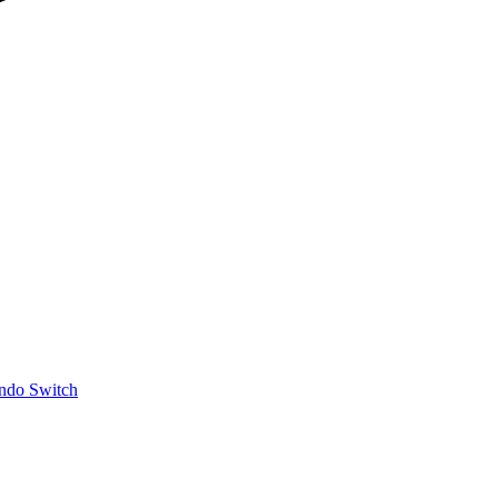
ndo Switch