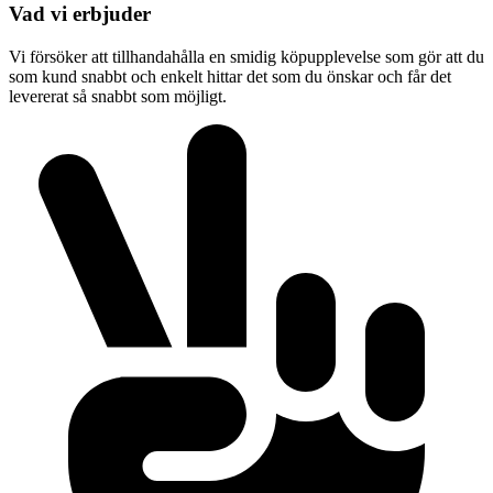
Vad vi erbjuder
Vi försöker att tillhandahålla en smidig köpupplevelse som gör att du
som kund snabbt och enkelt hittar det som du önskar och får det
levererat så snabbt som möjligt.