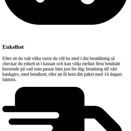
Enkelhet
Efter att du valt vilka varor du vill ha med i din beställning så
checkar du enkelt ut i kassan och kan välja mellan flera betalsätt
beroende på vad som passar bäst just för dig; betalning till vårt
bankgiro, med betalkort, eller att få hem ditt paket med 14 dagars
faktura.