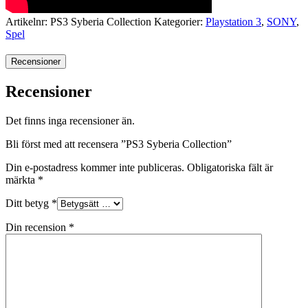
Artikelnr:
PS3 Syberia Collection
Kategorier:
Playstation 3
,
SONY
,
Spel
Recensioner
Recensioner
Det finns inga recensioner än.
Bli först med att recensera ”PS3 Syberia Collection”
Din e-postadress kommer inte publiceras.
Obligatoriska fält är
märkta
*
Ditt betyg
*
Din recension
*