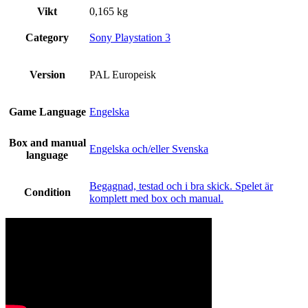
Vikt
0,165 kg
Category
Sony Playstation 3
Version
PAL Europeisk
Game Language
Engelska
Box and manual
Engelska och/eller Svenska
language
Begagnad, testad och i bra skick. Spelet är
Condition
komplett med box och manual.