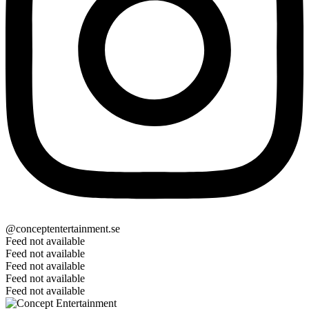
@conceptentertainment.se
Feed not available
Feed not available
Feed not available
Feed not available
Feed not available