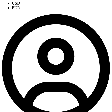
USD
EUR