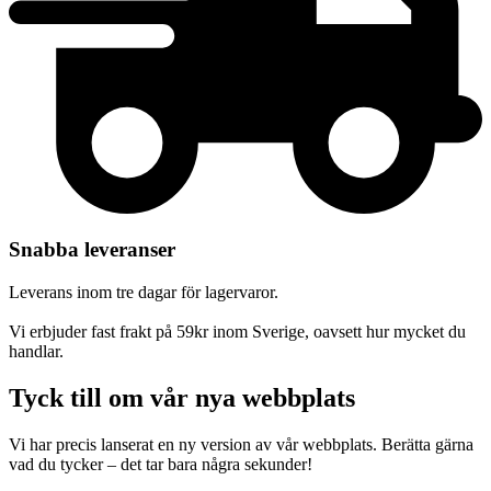
Snabba leveranser
Leverans inom tre dagar för lagervaror.
Vi erbjuder fast frakt på 59kr inom Sverige, oavsett hur mycket du
handlar.
Tyck till om vår nya webbplats
Vi har precis lanserat en ny version av vår webbplats. Berätta gärna
vad du tycker – det tar bara några sekunder!