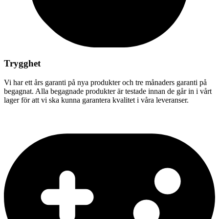
Trygghet
Vi har ett års garanti på nya produkter och tre månaders garanti på
begagnat. Alla begagnade produkter är testade innan de går in i vårt
lager för att vi ska kunna garantera kvalitet i våra leveranser.