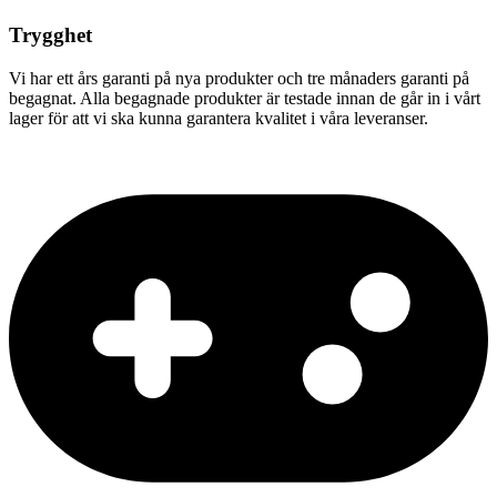
Trygghet
Vi har ett års garanti på nya produkter och tre månaders garanti på
begagnat. Alla begagnade produkter är testade innan de går in i vårt
lager för att vi ska kunna garantera kvalitet i våra leveranser.