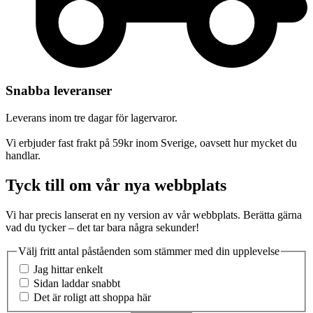
Snabba leveranser
Leverans inom tre dagar för lagervaror.
Vi erbjuder fast frakt på 59kr inom Sverige, oavsett hur mycket du
handlar.
Tyck till om vår nya webbplats
Vi har precis lanserat en ny version av vår webbplats. Berätta gärna
vad du tycker – det tar bara några sekunder!
Välj fritt antal påståenden som stämmer med din upplevelse
Jag hittar enkelt
Sidan laddar snabbt
Det är roligt att shoppa här