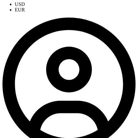
USD
EUR