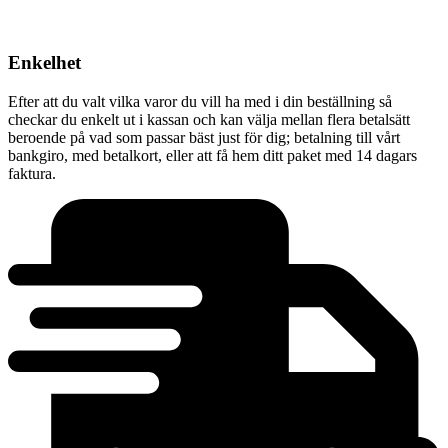
Enkelhet
Efter att du valt vilka varor du vill ha med i din beställning så
checkar du enkelt ut i kassan och kan välja mellan flera betalsätt
beroende på vad som passar bäst just för dig; betalning till vårt
bankgiro, med betalkort, eller att få hem ditt paket med 14 dagars
faktura.