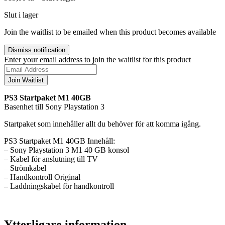
Slut i lager
Join the waitlist to be emailed when this product becomes available
Dismiss notification
Enter your email address to join the waitlist for this product
Join Waitlist
PS3 Startpaket M1 40GB
Basenhet till Sony Playstation 3
Startpaket som innehåller allt du behöver för att komma igång.
PS3 Startpaket M1 40GB Innehåll:
– Sony Playstation 3 M1 40 GB konsol
– Kabel för anslutning till TV
– Strömkabel
– Handkontroll Original
– Laddningskabel för handkontroll
Ytterligare information