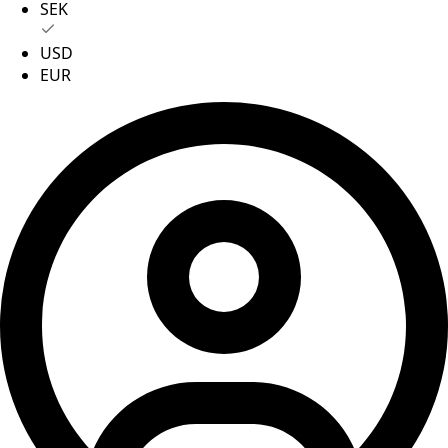
SEK
USD
EUR