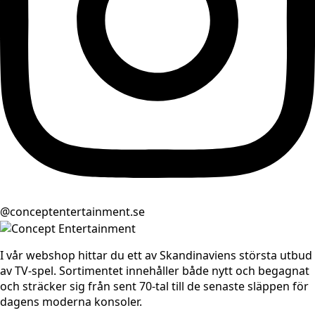
@conceptentertainment.se
I vår webshop hittar du ett av Skandinaviens största utbud
av TV-spel. Sortimentet innehåller både nytt och begagnat
och sträcker sig från sent 70-tal till de senaste släppen för
dagens moderna konsoler.