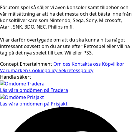
Förutom spel så säljer vi även konsoler samt tillbehör och
vår målsättning är att ha det mesta och det bästa inne från
konsoltillverkare som Nintendo, Sega, Sony, Microsoft,
Atari, SNK, 3DO, NEC, Philips m.fl.
Vi är därför övertygade om att du ska kunna hitta något
intressant oavsett om du är ute efter Retrospel eller vill ha
tag på det nya spelet till t.ex. Wii eller PS3.
Concept Entertainment
Om oss
Kontakta oss
Köpvillkor
Varumärken
Cookiepolicy
Sekretesspolicy
Handla säkert
Läs våra omdömen på Tradera
Läs våra omdömen på Prisjakt