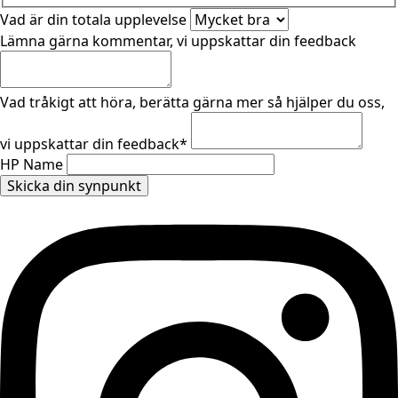
Vad är din totala upplevelse
Lämna gärna kommentar, vi uppskattar din feedback
Vad tråkigt att höra, berätta gärna mer så hjälper du oss,
vi uppskattar din feedback
*
HP Name
Skicka din synpunkt