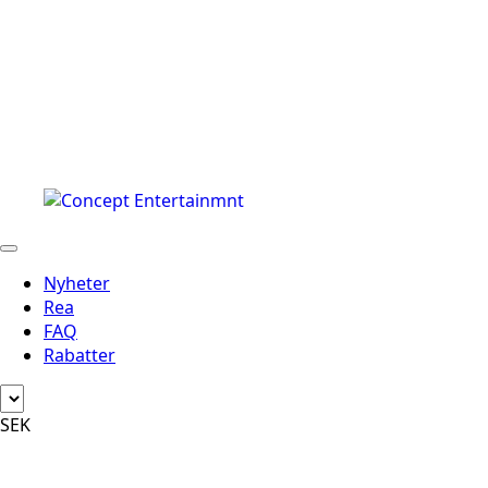
Nyheter
Rea
FAQ
Rabatter
SEK