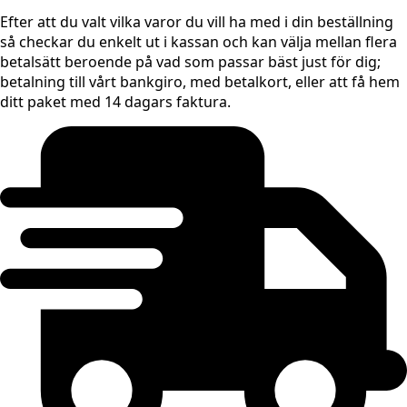
Efter att du valt vilka varor du vill ha med i din beställning
så checkar du enkelt ut i kassan och kan välja mellan flera
betalsätt beroende på vad som passar bäst just för dig;
betalning till vårt bankgiro, med betalkort, eller att få hem
ditt paket med 14 dagars faktura.