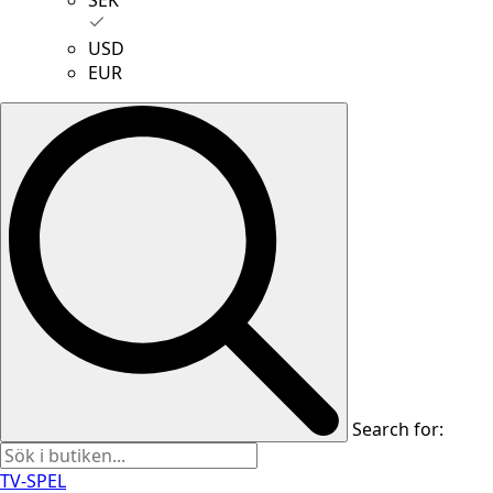
USD
EUR
Search for:
TV-SPEL