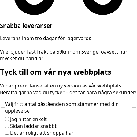
Snabba leveranser
Leverans inom tre dagar för lagervaror.
Vi erbjuder fast frakt på 59kr inom Sverige, oavsett hur
mycket du handlar.
Tyck till om vår nya webbplats
Vi har precis lanserat en ny version av vår webbplats.
Berätta gärna vad du tycker – det tar bara några sekunder!
Välj fritt antal påståenden som stämmer med din
upplevelse
Jag hittar enkelt
Sidan laddar snabbt
Det är roligt att shoppa här