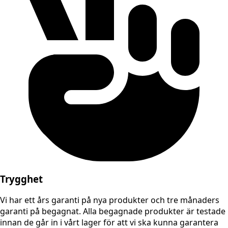
Trygghet
Vi har ett års garanti på nya produkter och tre månaders
garanti på begagnat. Alla begagnade produkter är testade
innan de går in i vårt lager för att vi ska kunna garantera