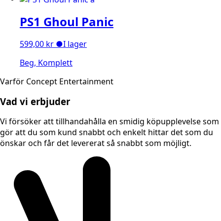
PS1 Ghoul Panic
599,00
kr
●
I lager
Beg, Komplett
Varför Concept Entertainment
Vad vi erbjuder
Vi försöker att tillhandahålla en smidig köpupplevelse som
gör att du som kund snabbt och enkelt hittar det som du
önskar och får det levererat så snabbt som möjligt.