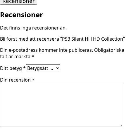
Recensioner
Recensioner
Det finns inga recensioner än.
Bli först med att recensera ”PS3 Silent Hill HD Collection”
Din e-postadress kommer inte publiceras.
Obligatoriska
fält är märkta
*
Ditt betyg
*
Din recension
*