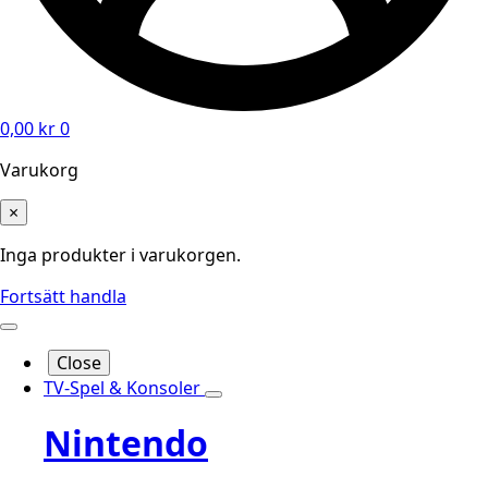
0,00
kr
0
Varukorg
×
Inga produkter i varukorgen.
Fortsätt handla
Close
TV-Spel & Konsoler
Nintendo