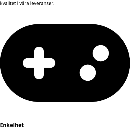
kvalitet i våra leveranser.
Enkelhet