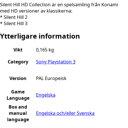
Silent Hill HD Collection är en spelsamling från Konami
med HD versioner av klassikerna:
* Silent Hill 2
* Silent Hill 3
Ytterligare information
Vikt
0,165 kg
Category
Sony Playstation 3
Version
PAL Europeisk
Game
Engelska
Language
Box and
manual
Engelska och/eller Svenska
language