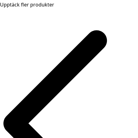
Upptäck fler produkter