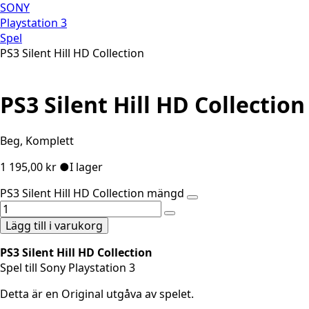
SONY
Playstation 3
Spel
PS3 Silent Hill HD Collection
PS3 Silent Hill HD Collection
Beg, Komplett
1 195,00
kr
●
I lager
PS3 Silent Hill HD Collection mängd
Lägg till i varukorg
PS3 Silent Hill HD Collection
Spel till Sony Playstation 3
Detta är en Original utgåva av spelet.