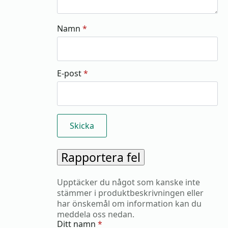
Namn
*
E-post
*
Rapportera fel
Upptäcker du något som kanske inte
stämmer i produktbeskrivningen eller
har önskemål om information kan du
meddela oss nedan.
Ditt namn
*