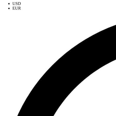
USD
EUR