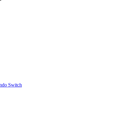
ndo Switch