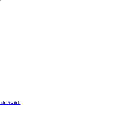
ndo Switch