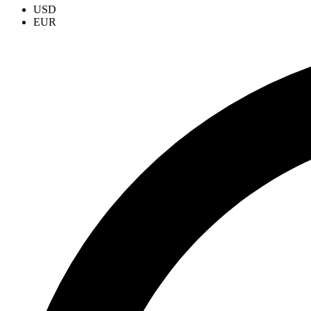
USD
EUR