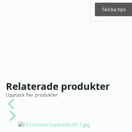
Skicka tips
Relaterade produkter
Upptäck fler produkter