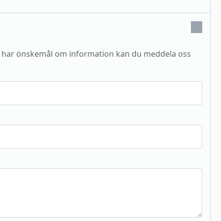
r har önskemål om information kan du meddela oss